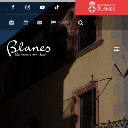
РУССКИЙ