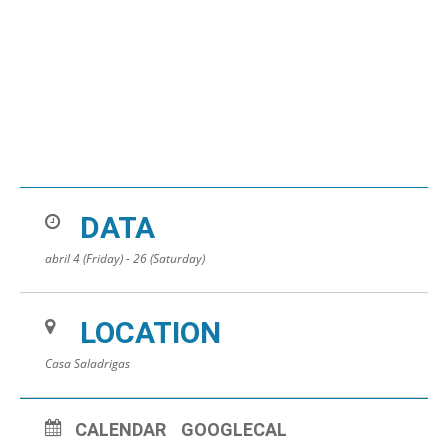
DATA
abril 4 (Friday) - 26 (Saturday)
LOCATION
Casa Saladrigas
CALENDAR
GOOGLECAL