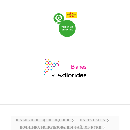
ПРАВОВОЕ ПРЕДУПРЕЖДЕНИЕ
КАРТА САЙТА
ПОЛИТИКА ИСПОЛЬЗОВАНИЯ ФАЙЛОВ КУКИ