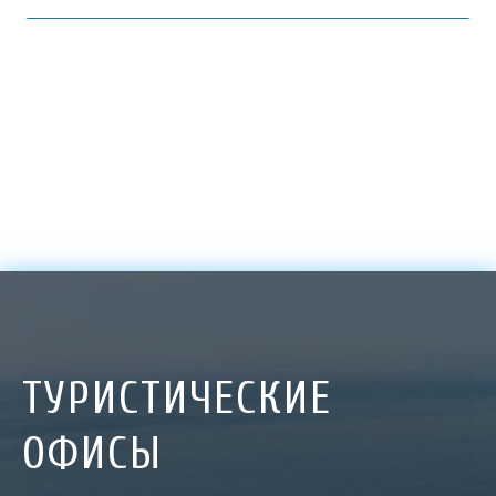
ТУРИСТИЧЕСКИЕ
ОФИСЫ