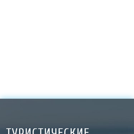
ТУРИСТИЧЕСКИЕ