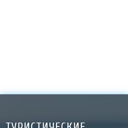
ТУРИСТИЧЕСКИЕ