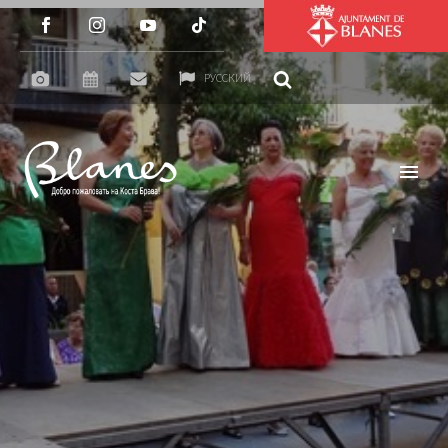
РУССКИЙ