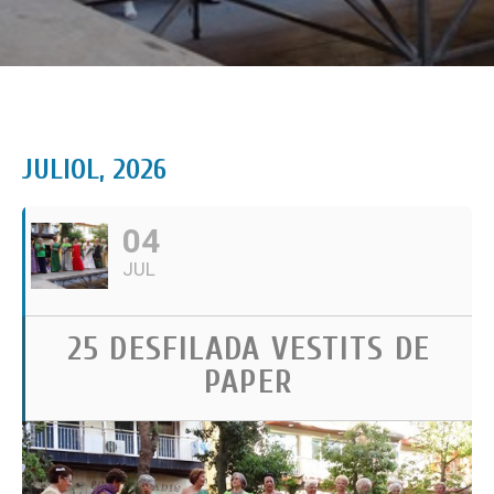
JULIOL, 2026
04
JUL
25 DESFILADA VESTITS DE
PAPER