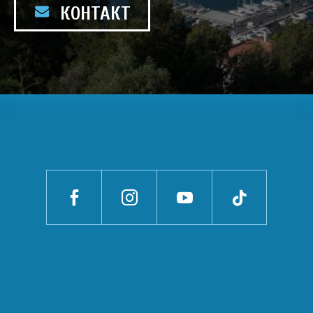
КОНТАКТ