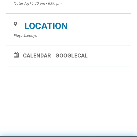
(Saturday) 6:30 pm - 8:00 pm
LOCATION
Plaça Espanya
CALENDAR
GOOGLECAL