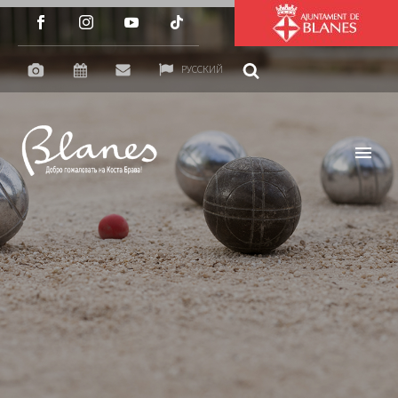
РУССКИЙ