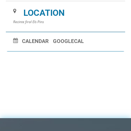
LOCATION
Recinte firal Els Pins
CALENDAR
GOOGLECAL