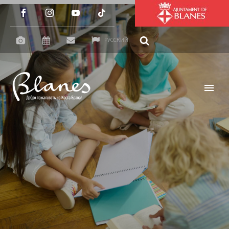
РУССКИЙ