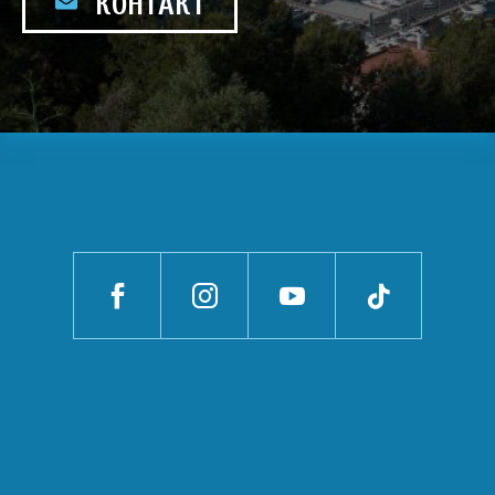
КОНТАКТ