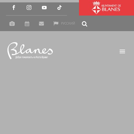
РУССКИЙ