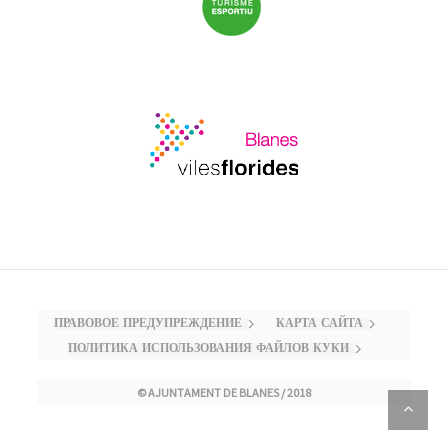
ПРАВОВОЕ ПРЕДУПРЕЖДЕНИЕ
КАРТА САЙТА
ПОЛИТИКА ИСПОЛЬЗОВАНИЯ ФАЙЛОВ КУКИ
© AJUNTAMENT DE BLANES / 2018