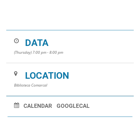
DATA
(Thursday) 7:00 pm - 8:00 pm
LOCATION
Biblioteca Comarcal
CALENDAR
GOOGLECAL