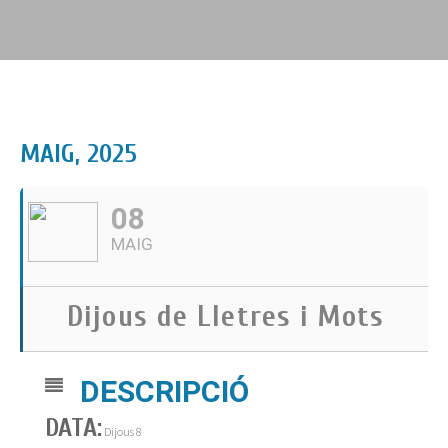
MAIG, 2025
08
MAIG
Dijous de Lletres i Mots
DESCRIPCIÓ
DATA:
Dijous 8