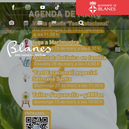
РУССКИЙ