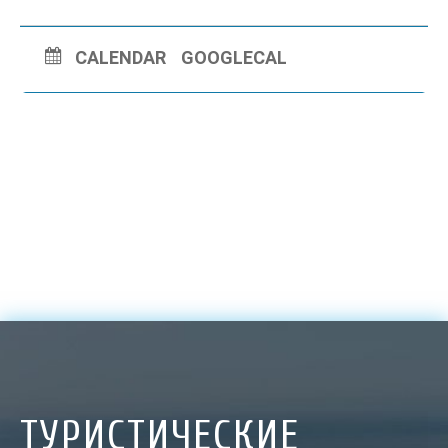
CALENDAR
GOOGLECAL
ТУРИСТИЧЕСКИЕ