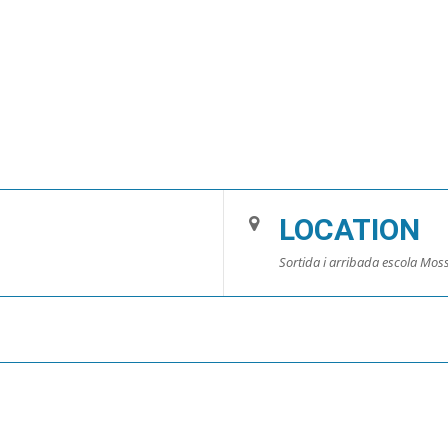
LOCATION
Sortida i arribada escola Moss