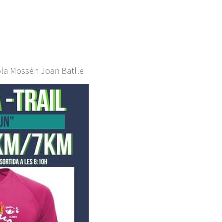
cola Mossèn Joan Batlle