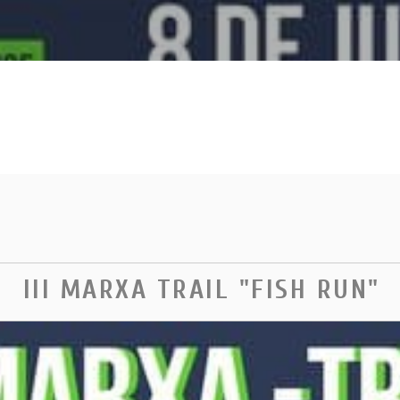
III MARXA TRAIL "FISH RUN"