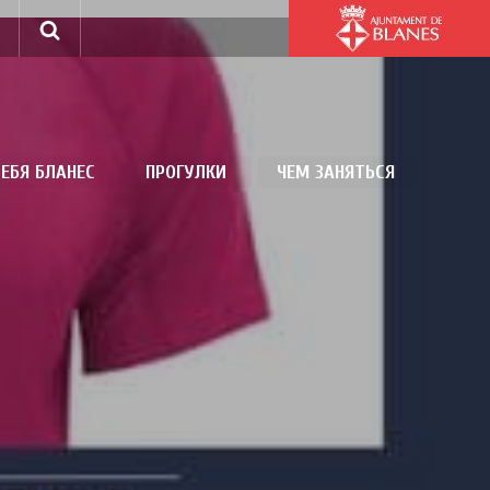
ЕБЯ БЛАНЕС
ПРОГУЛКИ
ЧЕМ ЗАНЯТЬСЯ