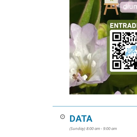
DATA
(Sunday) 8:00 am - 9:00 am