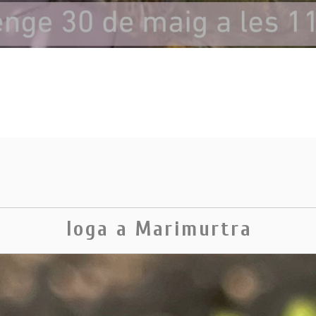
Ioga a Marimurtra