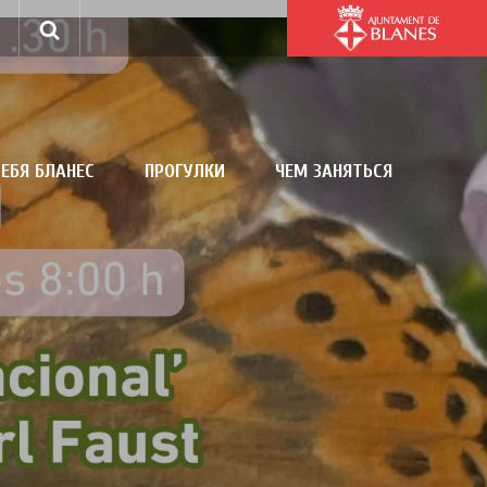
ЕБЯ БЛАНЕС
ПРОГУЛКИ
ЧЕМ ЗАНЯТЬСЯ