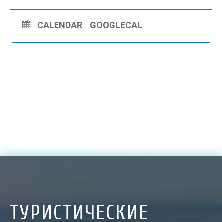
CALENDAR
GOOGLECAL
ТУРИСТИЧЕСКИЕ