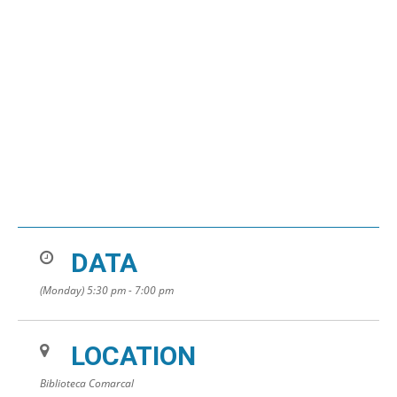
DATA
(Monday) 5:30 pm - 7:00 pm
LOCATION
Biblioteca Comarcal