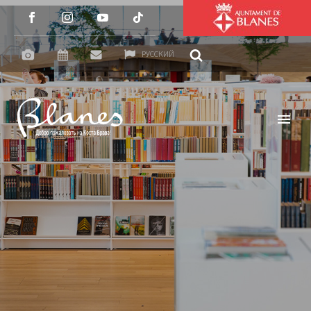
РУССКИЙ