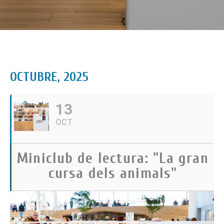
OCTUBRE, 2025
13
OCT
Miniclub de lectura: "La gran
cursa dels animals"