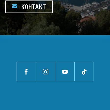
КОНТАКТ