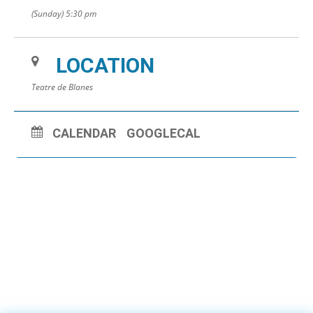
(Sunday) 5:30 pm
LOCATION
Teatre de Blanes
CALENDAR
GOOGLECAL