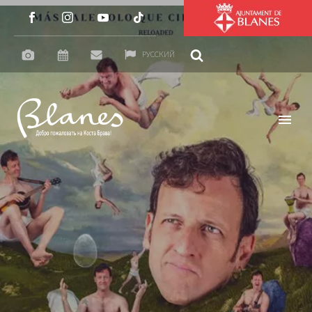
РУССКИЙ