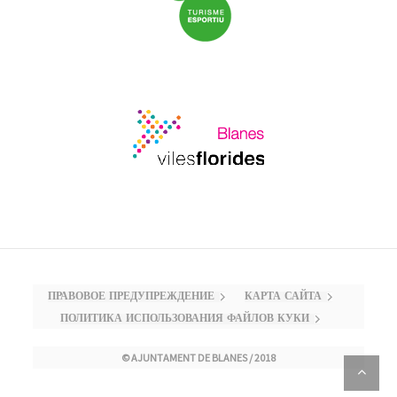
ПРАВОВОЕ ПРЕДУПРЕЖДЕНИЕ
КАРТА САЙТА
ПОЛИТИКА ИСПОЛЬЗОВАНИЯ ФАЙЛОВ КУКИ
© AJUNTAMENT DE BLANES / 2018