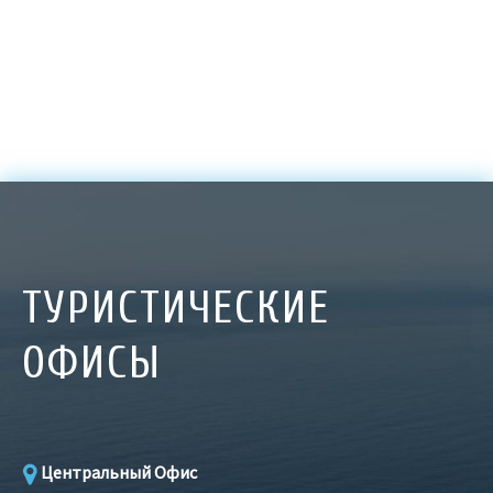
ТУРИСТИЧЕСКИЕ
ОФИСЫ
Центральный Офис