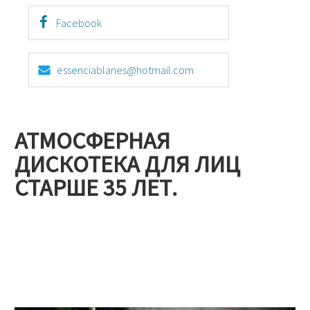
Facebook
essenciablanes@hotmail.com
АТМОСФЕРНАЯ
ДИСКОТЕКА ДЛЯ ЛИЦ
СТАРШЕ 35 ЛЕТ.