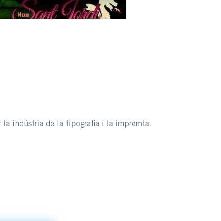
la indústria de la tipografia i la impremta.