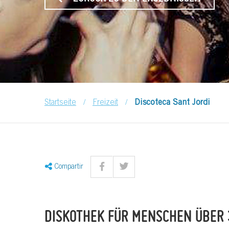
/
/
Startseite
Freizeit
Discoteca Sant Jordi
Compartir
DISKOTHEK FÜR MENSCHEN ÜBER 