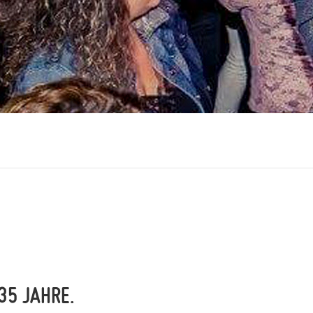
35 JAHRE.