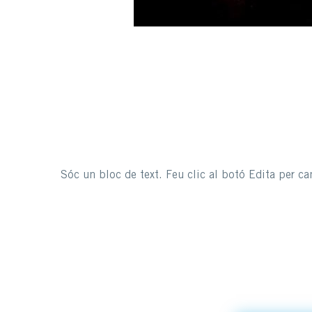
Sóc un bloc de text. Feu clic al botó Edita per can