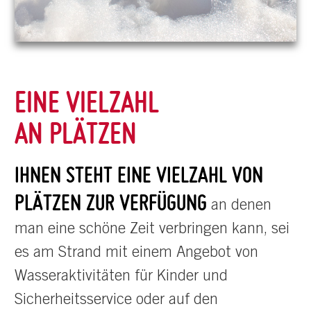
EINE VIELZAHL
AN PLÄTZEN
IHNEN STEHT EINE VIELZAHL VON
PLÄTZEN ZUR VERFÜGUNG
an denen
man eine schöne Zeit verbringen kann, sei
es am Strand mit einem Angebot von
Wasseraktivitäten für Kinder und
Sicherheitsservice oder auf den