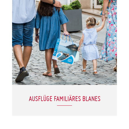
AUSFLÜGE FAMILIÄRES BLANES