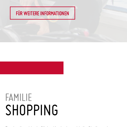
FÜR WEITERE INFORMATIONEN
FAMILIE
SHOPPING