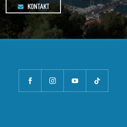
KONTAKT