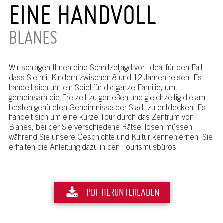
EINE HANDVOLL
BLANES
Wir schlagen Ihnen eine Schnitzeljagd vor, ideal für den Fall,
dass Sie mit Kindern zwischen 8 und 12 Jahren reisen. Es
handelt sich um ein Spiel für die ganze Familie, um
gemeinsam die Freizeit zu genießen und gleichzeitig die am
besten gehüteten Geheimnisse der Stadt zu entdecken. Es
handelt sich um eine kurze Tour durch das Zentrum von
Blanes, bei der Sie verschiedene Rätsel lösen müssen,
während Sie unsere Geschichte und Kultur kennenlernen. Sie
erhalten die Anleitung dazu in den Tourismusbüros.
PDF HERUNTERLADEN