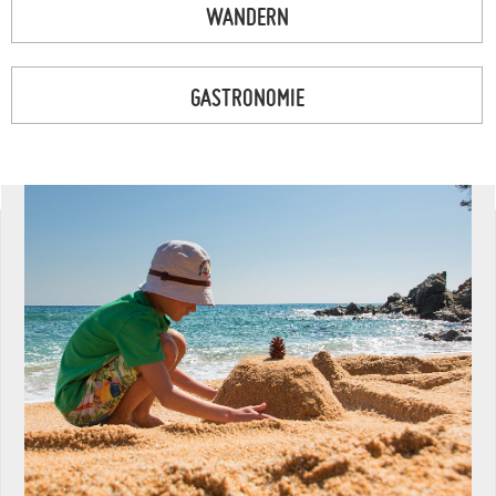
WANDERN
GASTRONOMIE