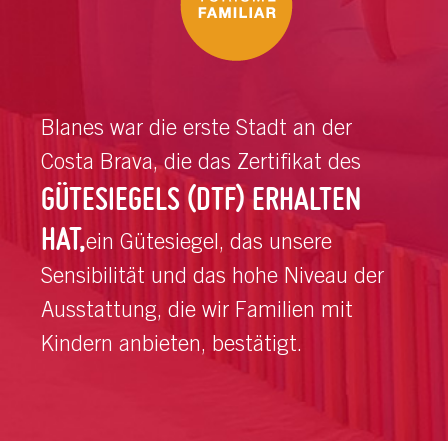
Blanes war die erste Stadt an der
Costa Brava, die das Zertifikat des
GÜTESIEGELS (DTF) ERHALTEN
HAT,
ein Gütesiegel, das unsere
Sensibilität und das hohe Niveau der
Ausstattung, die wir Familien mit
Kindern anbieten, bestätigt.