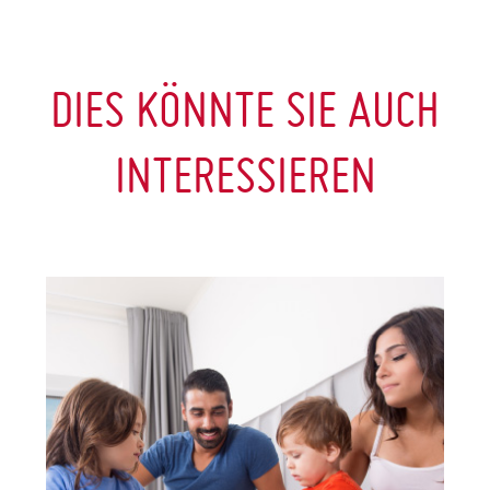
DIES KÖNNTE SIE AUCH
INTERESSIEREN