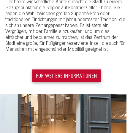
Der breite wirtschaftliche Kontext macht die Stadt zu einem
Bezugspunkt für die Region auf kommerzieller Ebene. Sie
haben die Wahl zwischen großen Supermärkten oder
traditionellen Einrichtungen mit jahrhundertealter Tradition, die
sich an unsere Zeit angepasst haben. Es ist stets ein
Vergnügen, mit der Familie einzukaufen, und um dies
einfacher und bequemer zu machen, ist das Zentrum der
Stadt eine große, für Fußgänger reservierte Insel, die auch für
Menschen mit eingeschränkter Mobilität geeignet ist.
FÜR WEITERE INFORMATIONEN