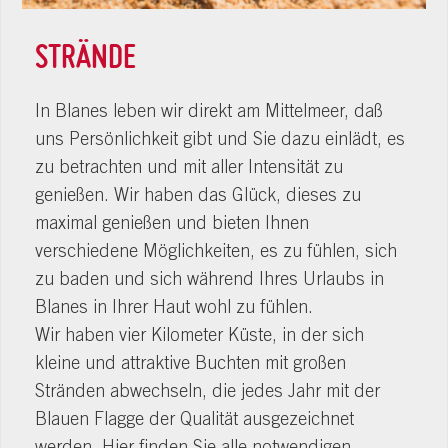
STRÄNDE
In Blanes leben wir direkt am Mittelmeer, daß
uns Persönlichkeit gibt und Sie dazu einlädt, es
zu betrachten und mit aller Intensität zu
genießen. Wir haben das Glück, dieses zu
maximal genießen und bieten Ihnen
verschiedene Möglichkeiten, es zu fühlen, sich
zu baden und sich während Ihres Urlaubs in
Blanes in Ihrer Haut wohl zu fühlen.
Wir haben vier Kilometer Küste, in der sich
kleine und attraktive Buchten mit großen
Stränden abwechseln, die jedes Jahr mit der
Blauen Flagge der Qualität ausgezeichnet