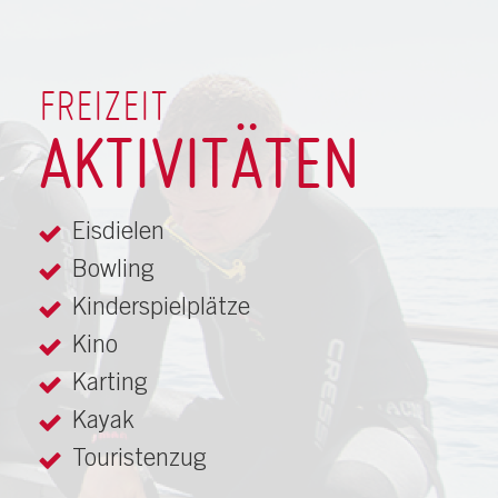
FREIZEIT
AKTIVITÄTEN
Eisdielen
Bowling
Kinderspielplätze
Kino
Karting
Kayak
Touristenzug