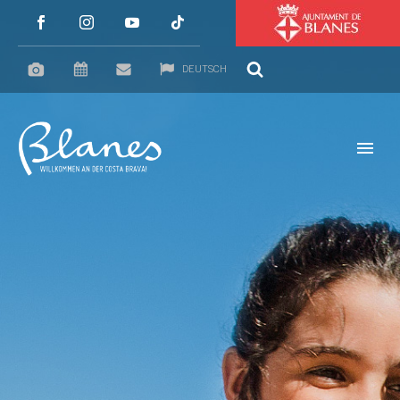
DEUTSCH