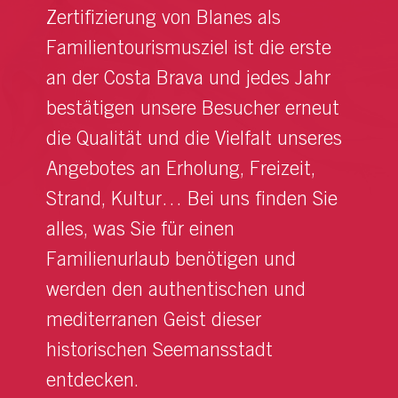
Zertifizierung von Blanes als
Familientourismusziel ist die erste
an der Costa Brava und jedes Jahr
bestätigen unsere Besucher erneut
die Qualität und die Vielfalt unseres
Angebotes an Erholung, Freizeit,
Strand, Kultur… Bei uns finden Sie
alles, was Sie für einen
Familienurlaub benötigen und
werden den authentischen und
mediterranen Geist dieser
historischen Seemansstadt
entdecken.