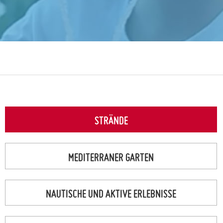
STRÄNDE
MEDITERRANER GARTEN
NAUTISCHE UND AKTIVE ERLEBNISSE