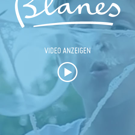
VIDEO ANZEIGEN