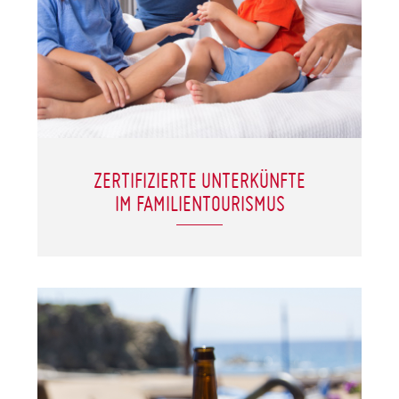
ZERTIFIZIERTE UNTERKÜNFTE
IM FAMILIENTOURISMUS