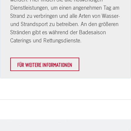
werden. Hier finden Sie alle notwendigen
Dienstleistungen, um einen angenehmen Tag am
Strand zu verbringen und alle Arten von Wasser-
und Strandsport zu betreiben. An den größeren
Stränden gibt es während der Badesaison
Caterings und Rettungsdienste.
FÜR WEITERE INFORMATIONEN