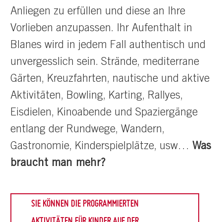
Anliegen zu erfüllen und diese an Ihre
Vorlieben anzupassen. Ihr Aufenthalt in
Blanes wird in jedem Fall authentisch und
unvergesslich sein. Strände, mediterrane
Gärten, Kreuzfahrten, nautische und aktive
Aktivitäten, Bowling, Karting, Rallyes,
Eisdielen, Kinoabende und Spaziergänge
entlang der Rundwege, Wandern,
Gastronomie, Kinderspielplätze, usw…
Was
braucht man mehr?
SIE KÖNNEN DIE PROGRAMMIERTEN
AKTIVITÄTEN FÜR KINDER AUF DER