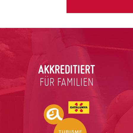
AKKREDITIERT
FÜR FAMILIEN