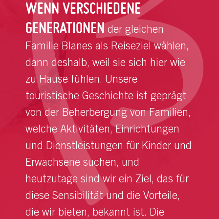
WENN VERSCHIEDENE
GENERATIONEN
der gleichen
Familie Blanes als Reiseziel wählen,
dann deshalb, weil sie sich hier wie
zu Hause fühlen. Unsere
touristische Geschichte ist geprägt
von der Beherbergung von Familien,
welche Aktivitäten, Einrichtungen
und Dienstleistungen für Kinder und
Erwachsene suchen, und
heutzutage sind wir ein Ziel, das für
diese Sensibilität und die Vorteile,
die wir bieten, bekannt ist. Die