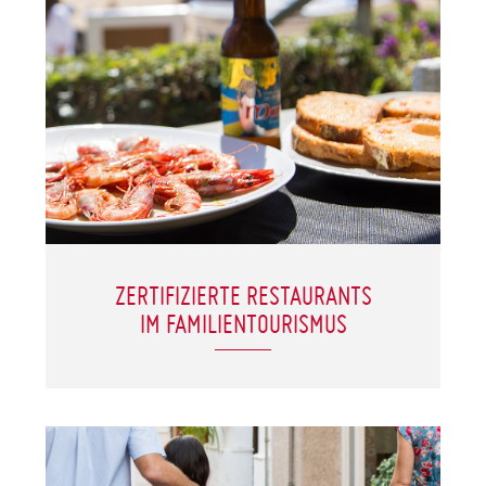
ZERTIFIZIERTE RESTAURANTS
IM FAMILIENTOURISMUS