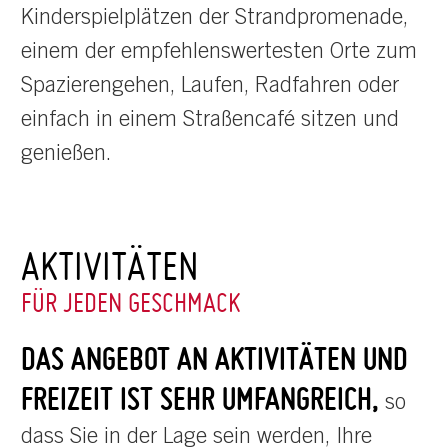
Kinderspielplätzen der Strandpromenade,
einem der empfehlenswertesten Orte zum
Spazierengehen, Laufen, Radfahren oder
einfach in einem Straßencafé sitzen und
genießen.
AKTIVITÄTEN
FÜR JEDEN GESCHMACK
DAS ANGEBOT AN AKTIVITÄTEN UND
FREIZEIT IST SEHR UMFANGREICH,
so
dass Sie in der Lage sein werden, Ihre