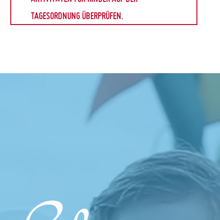
TAGESORDNUNG ÜBERPRÜFEN.