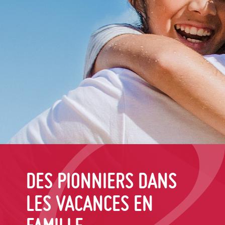
DES PIONNIERS DANS
LES VACANCES EN