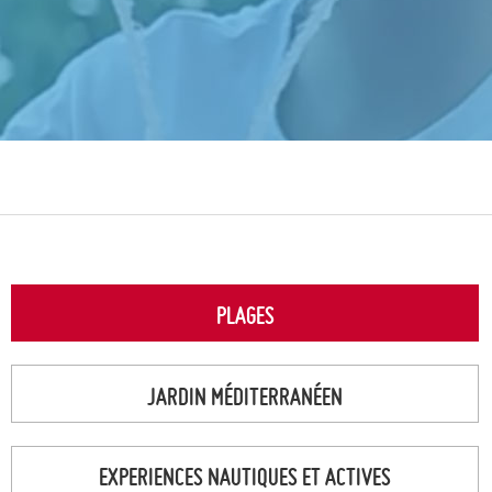
PLAGES
JARDIN MÉDITERRANÉEN
EXPERIENCES NAUTIQUES ET ACTIVES