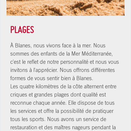
PLAGES
À Blanes, nous vivons face à la mer. Nous
sommes des enfants de la Mer Méditerranée,
c’est le reflet de notre personnalité et nous vous
invitons à l’apprécier. Nous offrons différentes
formes de vous sentir bien à Blanes.
Les quatre kilomètres de la côte alternent entre
criques et grandes plages dont qualité est
reconnue chaque année. Elle dispose de tous
les services et offre la possibilité de pratiquer
tous les sports. Nous avons un service de
restauration et des maîtres nageurs pendant la