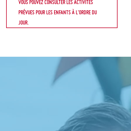
VOUS POUVEZ CONSULTER LES ACTIVITÉS
PRÉVUES POUR LES ENFANTS À L'ORDRE DU
JOUR.