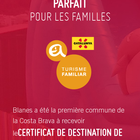
PARFAIT
POUR LES FAMILLES
Blanes a été la première commune de
la Costa Brava à recevoir
CERTIFICAT DE DESTINATION DE
le