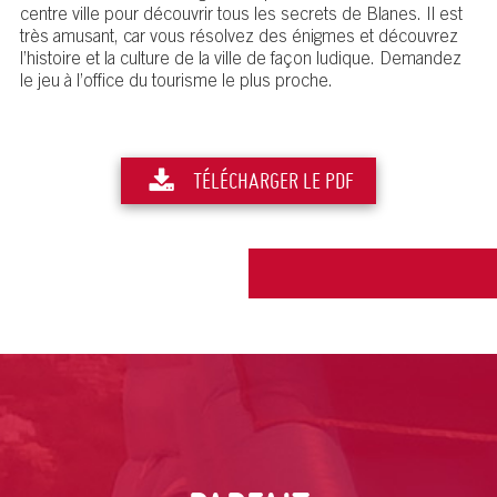
centre ville pour découvrir tous les secrets de Blanes. Il est
très amusant, car vous résolvez des énigmes et découvrez
l’histoire et la culture de la ville de façon ludique. Demandez
le jeu à l’office du tourisme le plus proche.
TÉLÉCHARGER LE PDF