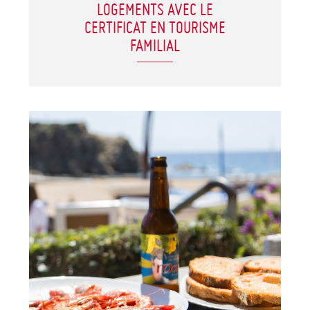
LOGEMENTS AVEC LE
CERTIFICAT EN TOURISME
FAMILIAL