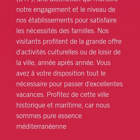
notre engagement et le niveau de
nos établissements pour satisfaire
les nécessités des familles. Nos
visitants profitent de la grande offre
d’activités culturelles ou de loisir de
la ville, année après année. Vous
avez à votre disposition tout le
nécessaire pour passer d’excellentes
vacances. Profitez de cette ville
historique et maritime, car nous
sommes pure essence
méditerranéenne