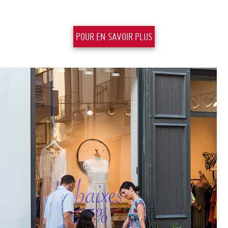
POUR EN SAVOIR PLUS