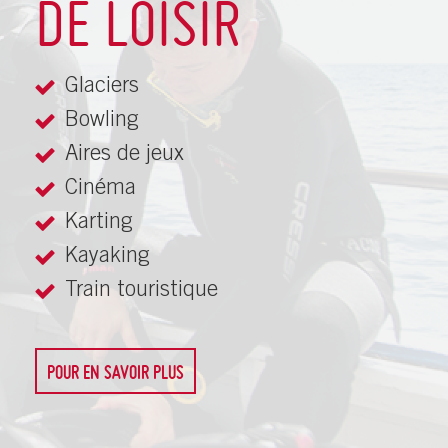
DE LOISIR
Glaciers
Bowling
Aires de jeux
Cinéma
Karting
Kayaking
Train touristique
POUR EN SAVOIR PLUS