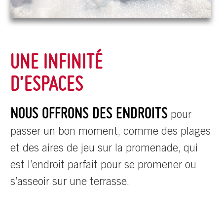
UNE INFINITÉ
D’ESPACES
NOUS OFFRONS DES ENDROITS
pour
passer un bon moment, comme des plages
et des aires de jeu sur la promenade, qui
est l’endroit parfait pour se promener ou
s’asseoir sur une terrasse.