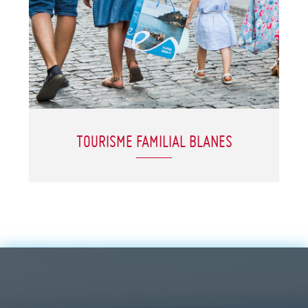
TOURISME FAMILIAL BLANES