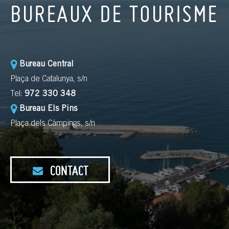
BUREAUX DE TOURISME
Bureau Central
Plaça de Catalunya, s/n
Tel:
972 330 348
Bureau Els Pins
Plaça dels Càmpings, s/n
CONTACT