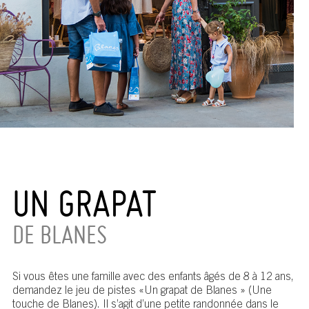
UN GRAPAT
DE BLANES
Si vous êtes une famille avec des enfants âgés de 8 à 12 ans,
demandez le jeu de pistes «Un grapat de Blanes » (Une
touche de Blanes). Il s’agit d’une petite randonnée dans le