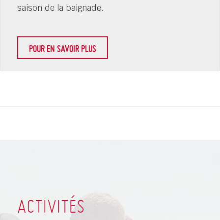
saison de la baignade.
POUR EN SAVOIR PLUS
ACTIVITÉS