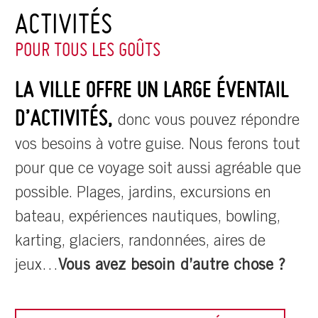
ACTIVITÉS
POUR TOUS LES GOÛTS
LA VILLE OFFRE UN LARGE ÉVENTAIL
D’ACTIVITÉS,
donc vous pouvez répondre
vos besoins à votre guise. Nous ferons tout
pour que ce voyage soit aussi agréable que
possible. Plages, jardins, excursions en
bateau, expériences nautiques, bowling,
karting, glaciers, randonnées, aires de
jeux…
Vous avez besoin d’autre chose ?