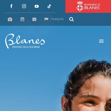
FRANÇAIS