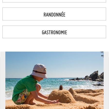
RANDONNÉE
GASTRONOMIE