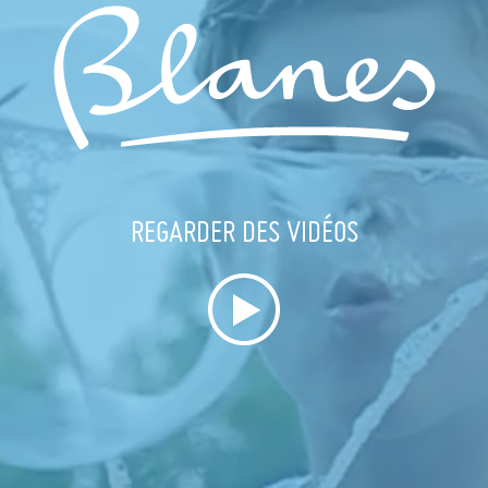
REGARDER DES VIDÉOS