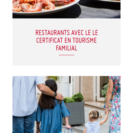
RESTAURANTS AVEC LE LE
CERTIFICAT EN TOURISME
FAMILIAL