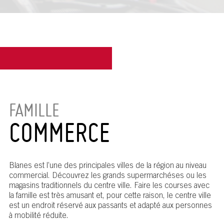
FAMILLE
COMMERCE
Blanes est l’une des principales villes de la région au niveau
commercial. Découvrez les grands supermarchéses ou les
magasins traditionnels du centre ville. Faire les courses avec
la famille est très amusant et, pour cette raison, le centre ville
est un endroit réservé aux passants et adapté aux personnes
à mobilité réduite.