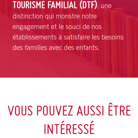
TOURISME FAMILIAL (DTF)
, une
distinction qui monstre notre
engagement et le souci de nos
établissements à satisfaire les besoins
des familles avec des enfants.
VOUS POUVEZ AUSSI ÊTRE
INTÉRESSÉ