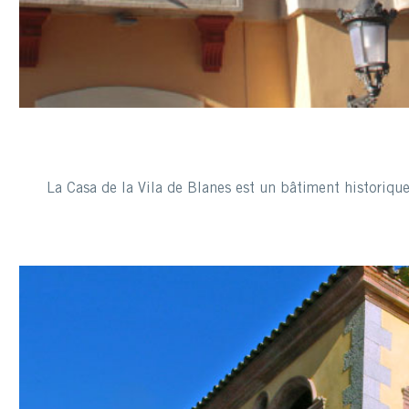
La Casa de la Vila de Blanes est un bâtiment historique