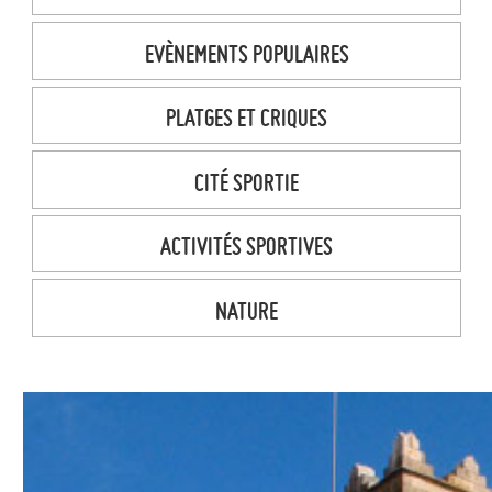
EVÈNEMENTS POPULAIRES
PLATGES ET CRIQUES
CITÉ SPORTIE
ACTIVITÉS SPORTIVES
NATURE