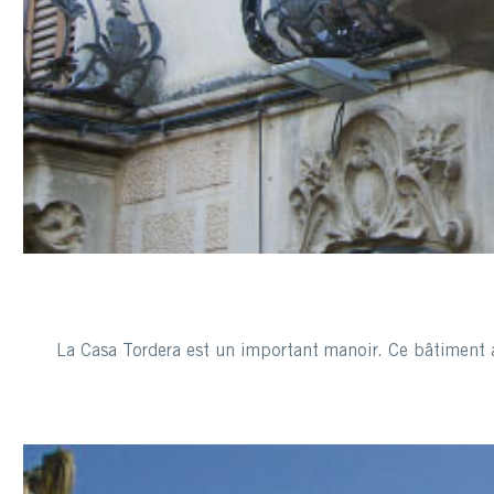
La Casa Tordera est un important manoir. Ce bâtiment a 