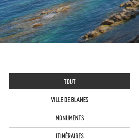
TOUT
VILLE DE BLANES
MONUMENTS
ITINÉRAIRES