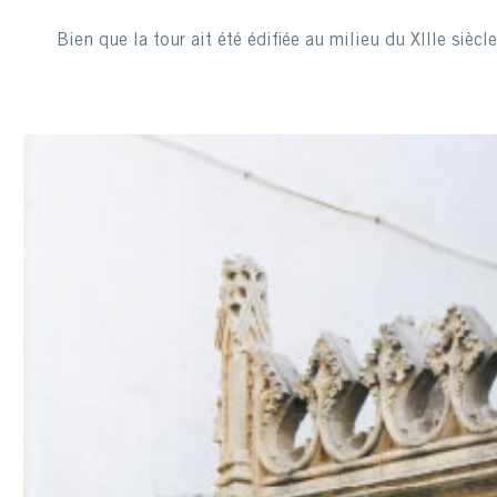
Bien que la tour ait été édifiée au milieu du XIIIe siècle