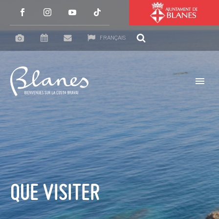
FRANÇAIS
QUE VISITER