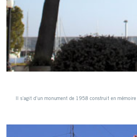
Il s’agit d’un monument de 1958 construit en mémoire d