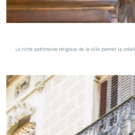
Le riche patrimoine religieux de la ville permet la créa