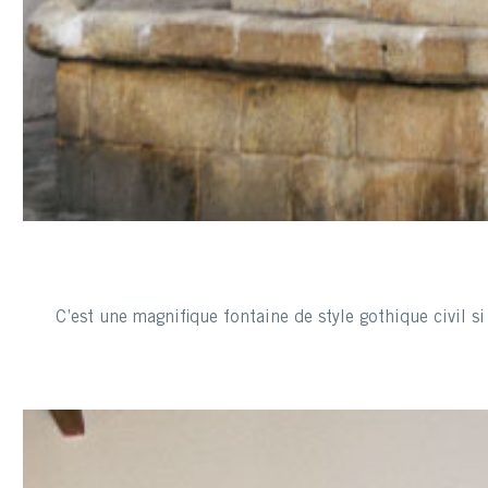
C’est une magnifique fontaine de style gothique civil 