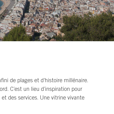
ni de plages et d’histoire millénaire.
rd. C’est un lieu d’inspiration pour
 et des services. Une vitrine vivante