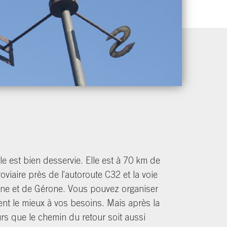
lle est bien desservie. Elle est à 70 km de
oviaire près de l’autoroute C32 et la voie
lone et de Gérone. Vous pouvez organiser
ent le mieux à vos besoins. Mais après la
rs que le chemin du retour soit aussi