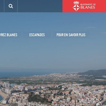
VREZ BLANES
ESCAPADES
POUR EN SAVOIR PLUS