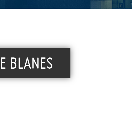
DE BLANES