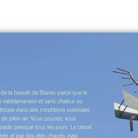
 de la beauté de Blanes parce que le
e méditerranéen et sans chaleur ou
trouve dans des conditions optimales
s de plein air. Vous pourrez vous
nade presque tous les jours. Le climat
érés et par des étés chauds mais