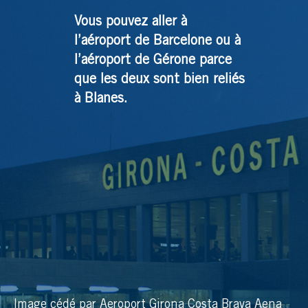
Vous pouvez aller à
l’aéroport de Barcelone ou à
l’aéroport de Gérone parce
que les deux sont bien reliés
à Blanes.
Image cédé par Aeroport Girona Costa Brava Aena