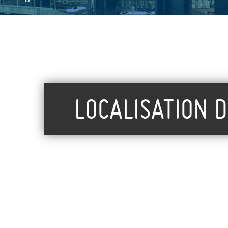
LOCALISATION 