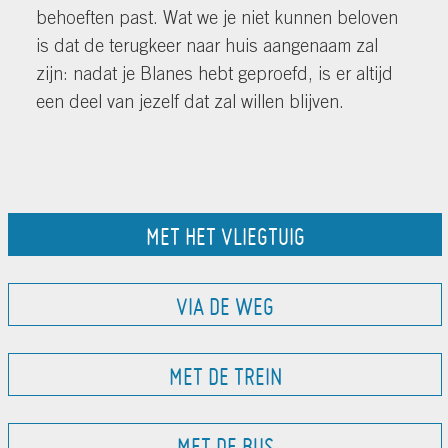
behoeften past. Wat we je niet kunnen beloven
is dat de terugkeer naar huis aangenaam zal
zijn: nadat je Blanes hebt geproefd, is er altijd
een deel van jezelf dat zal willen blijven.
MET HET VLIEGTUIG
VIA DE WEG
MET DE TREIN
MET DE BUS