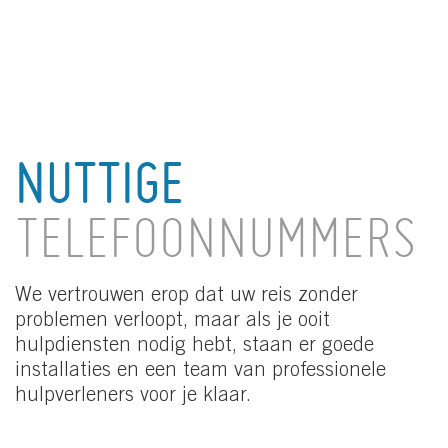
NUTTIGE
TELEFOONNUMMERS
We vertrouwen erop dat uw reis zonder
problemen verloopt, maar als je ooit
hulpdiensten nodig hebt, staan er goede
installaties en een team van professionele
hulpverleners voor je klaar.