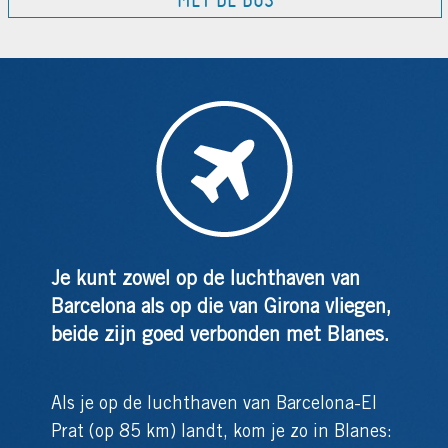
Je kunt zowel op de luchthaven van
Barcelona als op die van Girona vliegen,
beide zijn goed verbonden met Blanes.
Als je op de luchthaven van Barcelona-El
Prat (op 85 km) landt, kom je zo in Blanes: