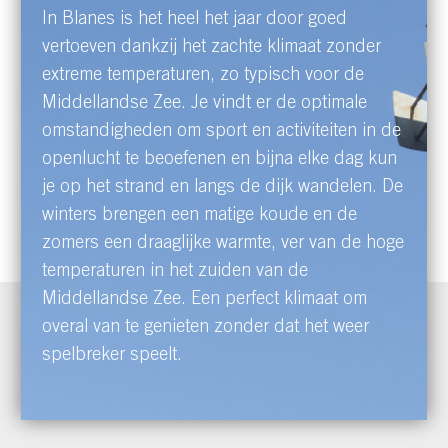
In Blanes is het heel het jaar door goed
vertoeven dankzij het zachte klimaat zonder
extreme temperaturen, zo typisch voor de
Middellandse Zee. Je vindt er de optimale
omstandigheden om sport en activiteiten in de
openlucht te beoefenen en bijna elke dag kun
je op het strand en langs de dijk wandelen. De
winters brengen een matige koude en de
zomers een draaglijke warmte, ver van de hoge
temperaturen in het zuiden van de
Middellandse Zee. Een perfect klimaat om
overal van te genieten zonder dat het weer
spelbreker speelt.