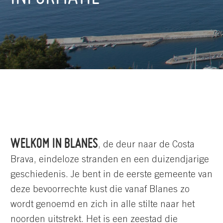
WELKOM IN BLANES
, de deur naar de Costa
Brava, eindeloze stranden en een duizendjarige
geschiedenis. Je bent in de eerste gemeente van
deze bevoorrechte kust die vanaf Blanes zo
wordt genoemd en zich in alle stilte naar het
noorden uitstrekt. Het is een zeestad die