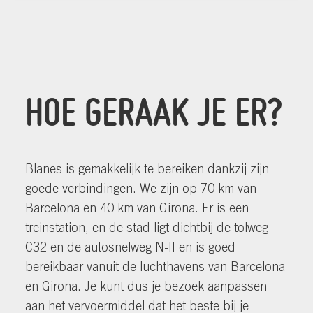
HOE GERAAK JE ER?
Blanes is gemakkelijk te bereiken dankzij zijn
goede verbindingen. We zijn op 70 km van
Barcelona en 40 km van Girona. Er is een
treinstation, en de stad ligt dichtbij de tolweg
C32 en de autosnelweg N-II en is goed
bereikbaar vanuit de luchthavens van Barcelona
en Girona. Je kunt dus je bezoek aanpassen
aan het vervoermiddel dat het beste bij je