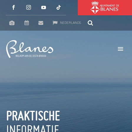
NEDERLANDS
PRAKTISCHE
INFORMATIE