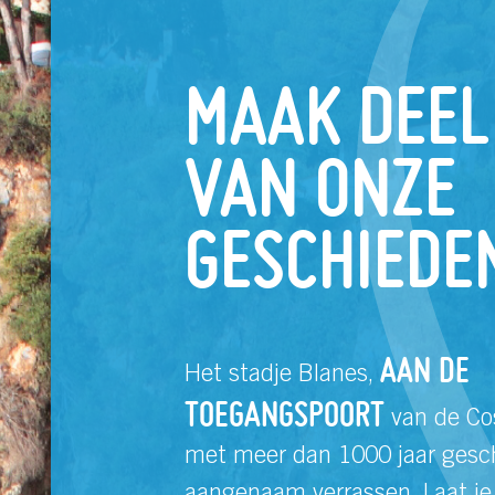
MAAK DEEL
VAN ONZE
GESCHIEDE
AAN DE
Het stadje Blanes,
TOEGANGSPOORT
van de Co
met meer dan 1000 jaar geschi