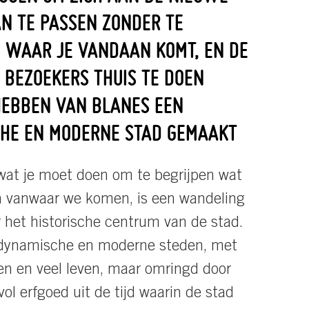
AN TE PASSEN ZONDER TE
 WAAR JE VANDAAN KOMT, EN DE
 BEZOEKERS THUIS TE DOEN
HEBBEN VAN BLANES EEN
HE EN MODERNE STAD GEMAAKT
wat je moet doen om te begrijpen wat
n vanwaar we komen, is een wandeling
het historische centrum van de stad.
r dynamische en moderne steden, met
n en veel leven, maar omringd door
ol erfgoed uit de tijd waarin de stad