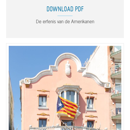
DOWNLOAD PDF
De erfenis van de Amerikanen