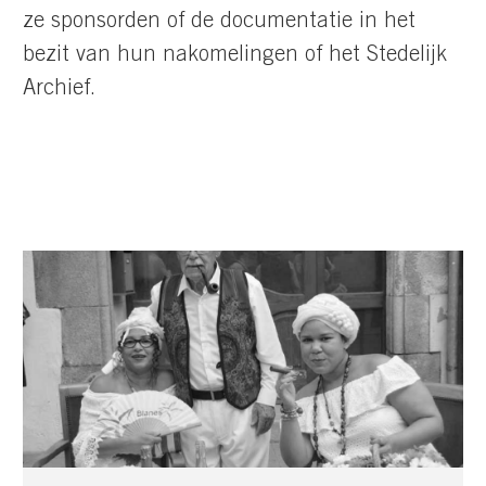
ze sponsorden of de documentatie in het
bezit van hun nakomelingen of het Stedelijk
Archief.