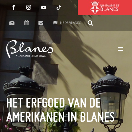
NEDERLANDS
HET ERFGOED VAN DE
AMERIKANEN IN BLANES