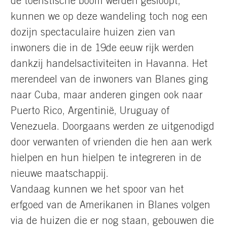
de toeristische boom werden gesloopt,
kunnen we op deze wandeling toch nog een
dozijn spectaculaire huizen zien van
inwoners die in de 19de eeuw rijk werden
dankzij handelsactiviteiten in Havanna. Het
merendeel van de inwoners van Blanes ging
naar Cuba, maar anderen gingen ook naar
Puerto Rico, Argentinië, Uruguay of
Venezuela. Doorgaans werden ze uitgenodigd
door verwanten of vrienden die hen aan werk
hielpen en hun hielpen te integreren in de
nieuwe maatschappij.
Vandaag kunnen we het spoor van het
erfgoed van de Amerikanen in Blanes volgen
via de huizen die er nog staan, gebouwen die