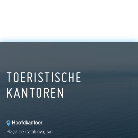
TOERISTISCHE
KANTOREN
Hoofdkantoor
Plaça de Catalunya, s/n