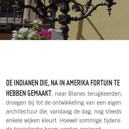
DE INDIANEN DIE, NA IN AMERIKA FORTUIN TE
HEBBEN GEMAAKT
, naar Blanes terugkeerden,
droegen bij tot de ontwikkeling van een eigen
architectuur die, vandaag de dag, nog steeds
enkele wijken kleurt. Hoewel sommige tijdens