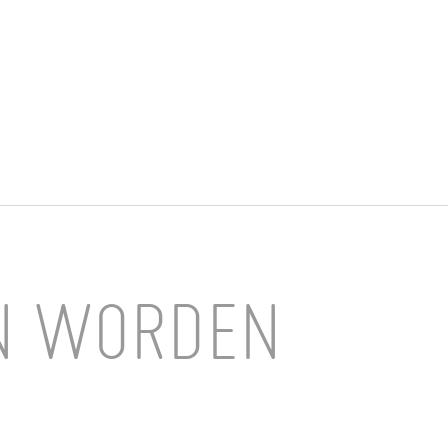
N WORDEN