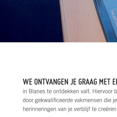
WE ONTVANGEN JE GRAAG MET EE
in Blanes te ontdekken valt. Hiervoor
door gekwalificeerde vakmensen die je
herinneringen van je verblijf te creëren