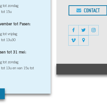
 tot zondag
CONTACT
 tot 15u
vember tot Pasen:
 tot vrijdag
 tot 13u30
sen tot 31 mei:
 tot zondag
 tot 13u en van 15u tot