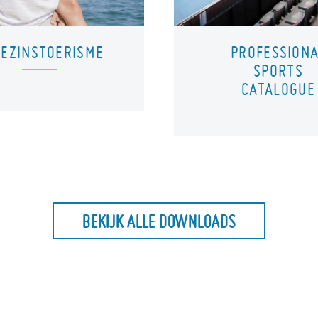
GEZINSTOERISME
PROFESSION
SPORTS
CATALOGUE
BEKIJK ALLE DOWNLOADS