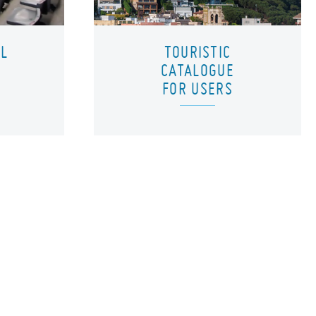
AL
TOURISTIC
CATALOGUE
FOR USERS