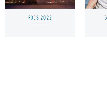
FOCS 2022