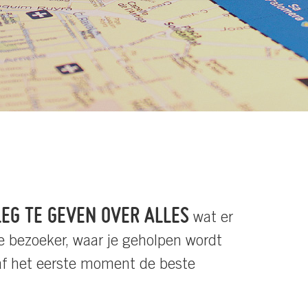
EG TE GEVEN OVER ALLES
wat er
e bezoeker, waar je geholpen wordt
naf het eerste moment de beste