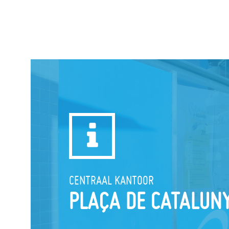
CENTRAAL KANTOOR
PLAÇA DE CATALUN