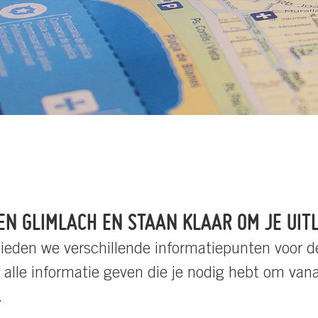
N GLIMLACH EN STAAN KLAAR OM JE UITL
 bieden we verschillende informatiepunten voor d
 alle informatie geven die je nodig hebt om va
.