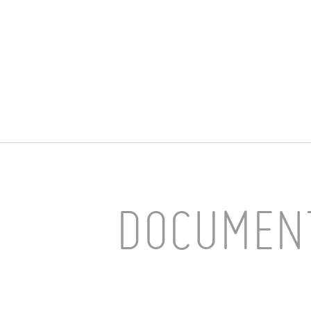
DOCUMEN