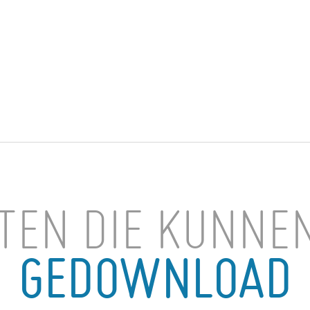
TEN DIE KUNNE
GEDOWNLOAD