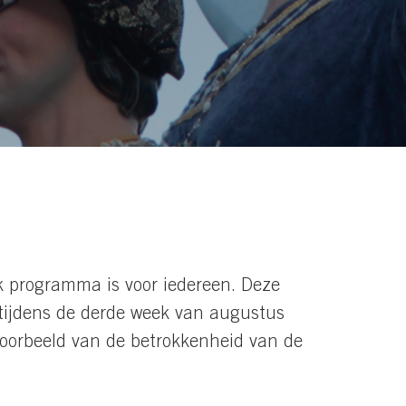
ijk programma is voor iedereen. Deze
 tijdens de derde week van augustus
oorbeeld van de betrokkenheid van de