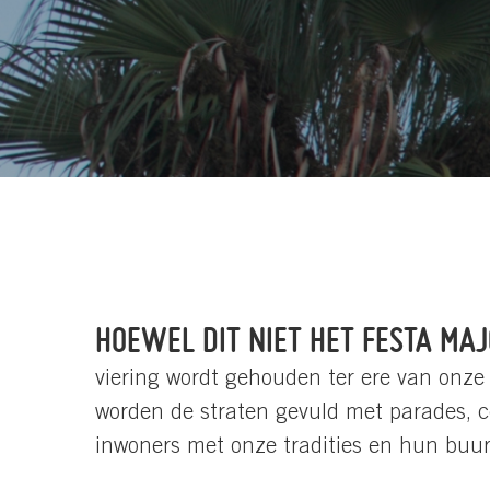
HOEWEL DIT NIET HET FESTA MAJ
viering wordt gehouden ter ere van onze
worden de straten gevuld met parades, 
inwoners met onze tradities en hun buur