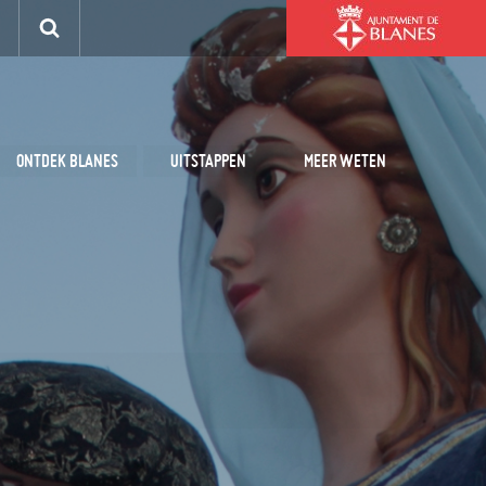
ONTDEK BLANES
UITSTAPPEN
MEER WETEN