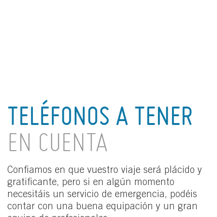
TELÉFONOS A TENER
EN CUENTA
Confiamos en que vuestro viaje será plácido y
gratificante, pero si en algún momento
necesitáis un servicio de emergencia, podéis
contar con una buena equipación y un gran