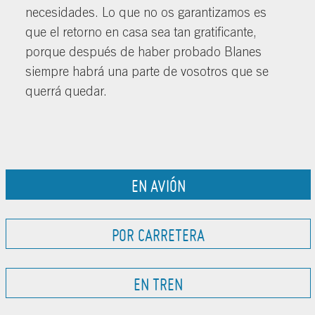
necesidades. Lo que no os garantizamos es
que el retorno en casa sea tan gratificante,
porque después de haber probado Blanes
siempre habrá una parte de vosotros que se
querrá quedar.
EN AVIÓN
POR CARRETERA
EN TREN