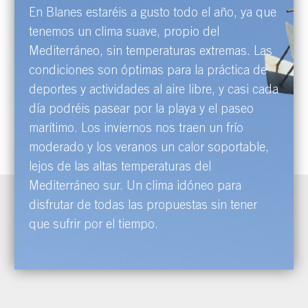
En Blanes estaréis a gusto todo el año, ya que
tenemos un clima suave, propio del
Mediterráneo, sin temperaturas extremas. Las
condiciones son óptimas para la práctica de
deportes y actividades al aire libre, y casi cada
día podréis pasear por la playa y el paseo
marítimo. Los inviernos nos traen un frío
moderado y los veranos un calor soportable,
lejos de las altas temperaturas del
Mediterráneo sur. Un clima idóneo para
disfrutar de todas las propuestas sin tener
que sufrir por el tiempo.