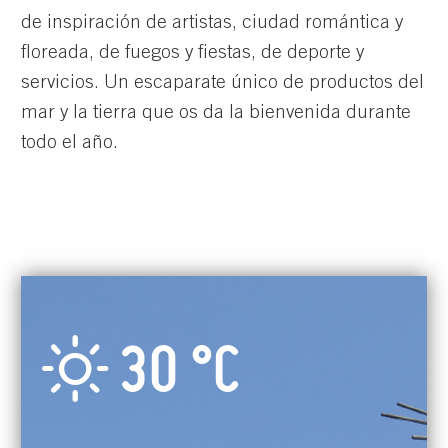
de inspiración de artistas, ciudad romántica y
floreada, de fuegos y fiestas, de deporte y
servicios. Un escaparate único de productos del
mar y la tierra que os da la bienvenida durante
todo el año.
30 °
C