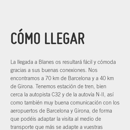
CÓMO LLEGAR
La llegada a Blanes os resultará fácil y cómoda
gracias a sus buenas conexiones. Nos
encontramos a 70 km de Barcelona y a 40 km
de Girona. Tenemos estación de tren, bien
cerca la autopista C32 y de la autovía N-II, así
como también muy buena comunicación con los
aeropuertos de Barcelona y Girona, de forma
que podéis adaptar la visita al medio de
transporte que más se adapte a vuestras