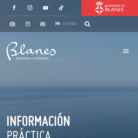
ESPAÑOL
INFORMACIÓN
PRÁCTICA