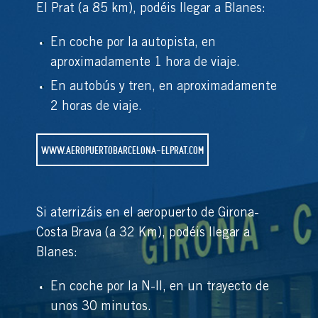
El Prat (a 85 km), podéis llegar a Blanes:
En coche por la autopista, en
aproximadamente 1 hora de viaje.
En autobús y tren, en aproximadamente
2 horas de viaje.
WWW.AEROPUERTOBARCELONA-ELPRAT.COM
Si aterrizáis en el aeropuerto de Girona-
Costa Brava (a 32 Km), podéis llegar a
Blanes:
En coche por la N-II, en un trayecto de
unos 30 minutos.