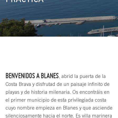
BENVENIDOS A BLANES
, abrid la puerta de la
Costa Brava y disfrutad de un paisaje infinito de
playas y de historia milenaria. Os encontráis en
el primer municipio de esta privilegiada costa
cuyo nombre empieza en Blanes y que asciende
silenciosamente hacia el norte. Es villa marinera