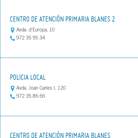
CENTRO DE ATENCIÓN PRIMARIA BLANES 2
Avda. d’Europa, 10
972 35 95 34
POLICIA LOCAL
Avda. Joan Carles I, 120
972 35 86 66
CENTRO DE ATENCIÓN PRIMARIA BLANES