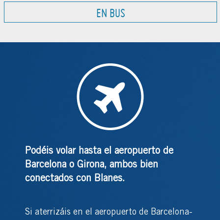
EN BUS
Podéis volar hasta el aeropuerto de
Barcelona o Girona, ambos bien
conectados con Blanes.
Si aterrizáis en el aeropuerto de Barcelona-