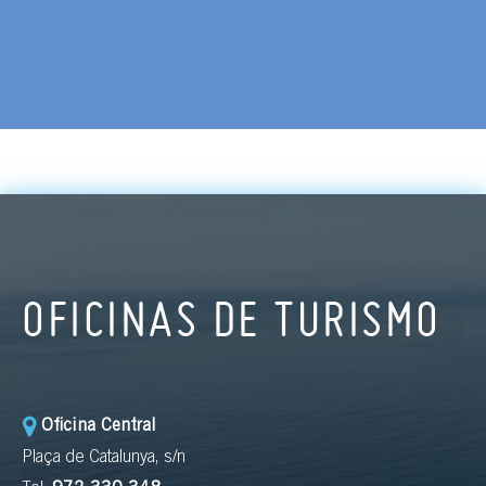
OFICINAS DE TURISMO
Oficina Central
Plaça de Catalunya, s/n