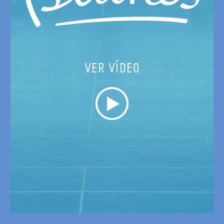
VER VÍDEO