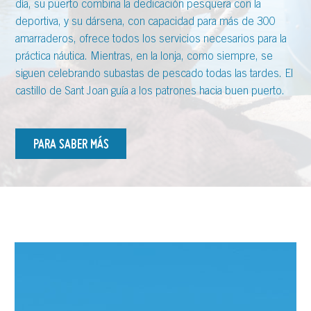
día, su puerto combina la dedicación pesquera con la
deportiva, y su dársena, con capacidad para más de 300
amarraderos, ofrece todos los servicios necesarios para la
práctica náutica. Mientras, en la lonja, como siempre, se
siguen celebrando subastas de pescado todas las tardes. El
castillo de Sant Joan guía a los patrones hacia buen puerto.
PARA SABER MÁS