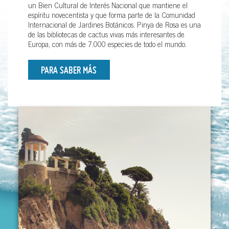
un Bien Cultural de Interés Nacional que mantiene el
espíritu novecentista y que forma parte de la Comunidad
Internacional de Jardines Botánicos. Pinya de Rosa es una
de las bibliotecas de cactus vivas más interesantes de
Europa, con más de 7.000 especies de todo el mundo.
PARA SABER MÁS