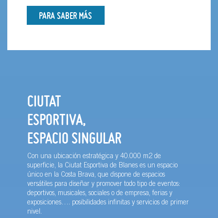
PARA SABER MÁS
CIUTAT
ESPORTIVA,
ESPACIO SINGULAR
Con una ubicación estratégica y 40.000 m2 de
superficie, la Ciutat Esportiva de Blanes es un espacio
único en la Costa Brava, que dispone de espacios
versátiles para diseñar y promover todo tipo de eventos:
deportivos, musicales, sociales o de empresa, ferias y
exposiciones…. posibilidades infinitas y servicios de primer
nivel.