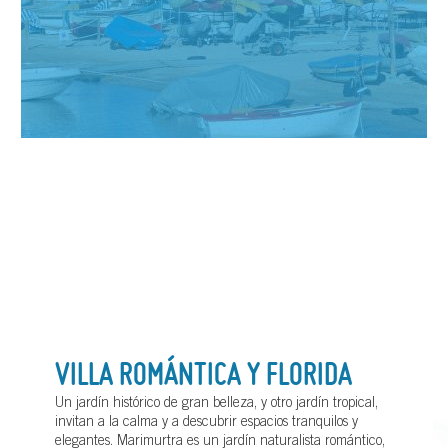
VILLA ROMÁNTICA Y FLORIDA
Un jardín histórico de gran belleza, y otro jardín tropical,
invitan a la calma y a descubrir espacios tranquilos y
elegantes. Marimurtra es un jardín naturalista romántico,