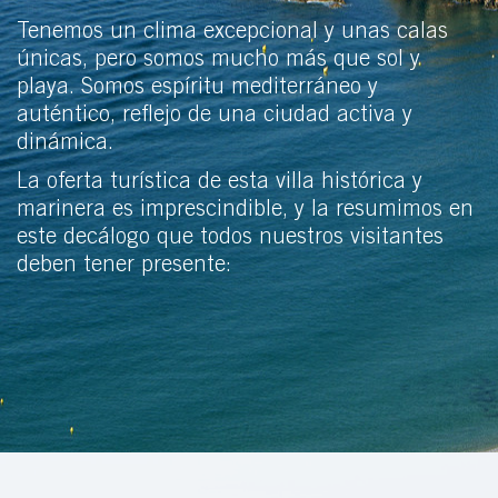
Tenemos un clima excepcional y unas calas
únicas, pero somos mucho más que sol y
playa. Somos espíritu mediterráneo y
auténtico, reflejo de una ciudad activa y
dinámica.
La oferta turística de esta villa histórica y
marinera es imprescindible, y la resumimos en
este decálogo que todos nuestros visitantes
deben tener presente: