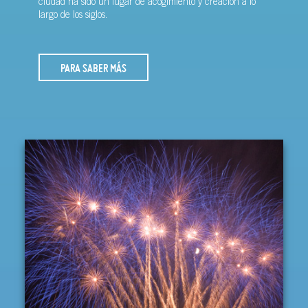
ciudad ha sido un lugar de acogimiento y creación a lo
largo de los siglos.
PARA SABER MÁS