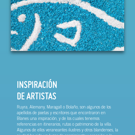
INSPIRACIÓN
DE ARTISTAS
Ruyra, Alemany, Maragall o Bolaño, son algunos de los
apellidos de poetas y escritores que encontraron en
Blanes una inspiración, y de los cuales tenemos
referencias en itinerarios, rutas o patrimonio de la villa.
Algunos de ellos veraneantes ilustres y otros blandenses, la