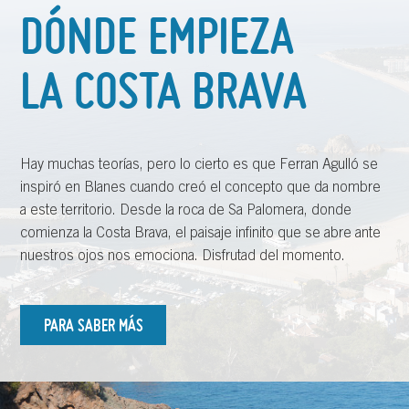
DÓNDE EMPIEZA
LA COSTA BRAVA
Hay muchas teorías, pero lo cierto es que Ferran Agulló se
inspiró en Blanes cuando creó el concepto que da nombre
a este territorio. Desde la roca de Sa Palomera, donde
comienza la Costa Brava, el paisaje infinito que se abre ante
nuestros ojos nos emociona. Disfrutad del momento.
PARA SABER MÁS