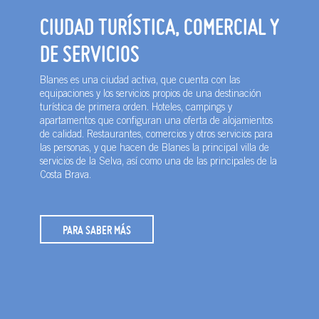
CIUDAD TURÍSTICA, COMERCIAL Y
DE SERVICIOS
Blanes es una ciudad activa, que cuenta con las
equipaciones y los servicios propios de una destinación
turística de primera orden. Hoteles, campings y
apartamentos que configuran una oferta de alojamientos
de calidad. Restaurantes, comercios y otros servicios para
las personas, y que hacen de Blanes la principal villa de
servicios de la Selva, así como una de las principales de la
Costa Brava.
PARA SABER MÁS