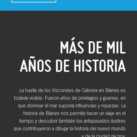
MÁS DE MIL
AÑOS DE HISTORIA
La huella de los Vizcondes de Cabrera en Blanes es
todavía visible. Fueron años de privilegios y guerras, en
que dominar el mar suponía influencias y riquezas. La
historia de Blanes nos permite hacer un viaje en el
tiempo y descubrir también los antepasados ilustres
que contribuyeron a dibujar la historia del nuevo mundo
y de la ciudad de hoy.