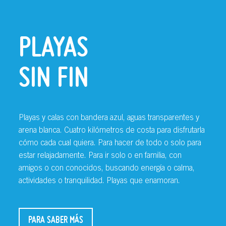
PLAYAS
SIN FIN
Playas y calas con bandera azul, aguas transparentes y
arena blanca. Cuatro kilómetros de costa para disfrutarla
cómo cada cual quiera. Para hacer de todo o solo para
estar relajadamente. Para ir solo o en familia, con
amigos o con conocidos, buscando energía o calma,
actividades o tranquilidad. Playas que enamoran.
PARA SABER MÁS