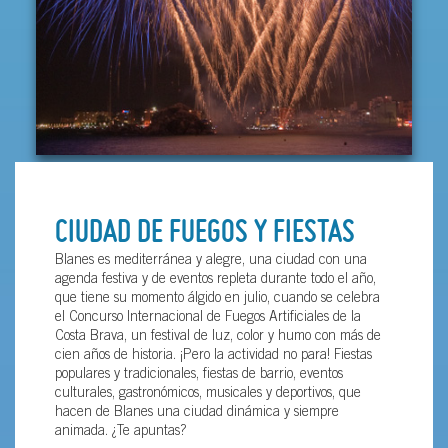
CIUDAD DE FUEGOS Y FIESTAS
Blanes es mediterránea y alegre, una ciudad con una
agenda festiva y de eventos repleta durante todo el año,
que tiene su momento álgido en julio, cuando se celebra
el Concurso Internacional de Fuegos Artificiales de la
Costa Brava, un festival de luz, color y humo con más de
cien años de historia. ¡Pero la actividad no para! Fiestas
populares y tradicionales, fiestas de barrio, eventos
culturales, gastronómicos, musicales y deportivos, que
hacen de Blanes una ciudad dinámica y siempre
animada. ¿Te apuntas?