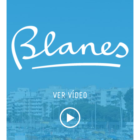
VER VÍDEO