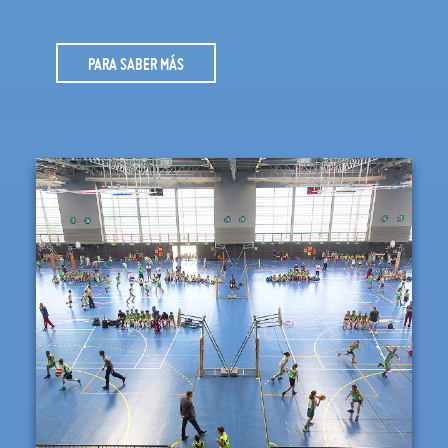
PARA SABER MÁS