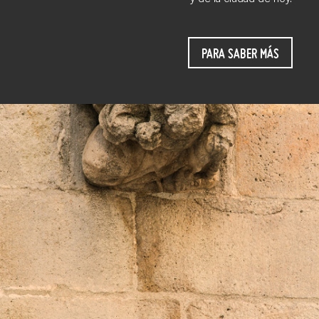
PARA SABER MÁS