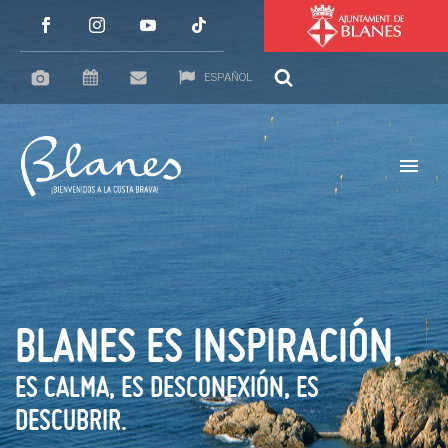
ESPAÑOL
BLANES ES INSPIRACIÓN,
ES CALMA, ES DESCONEXIÓN, ES
DESCUBRIR.