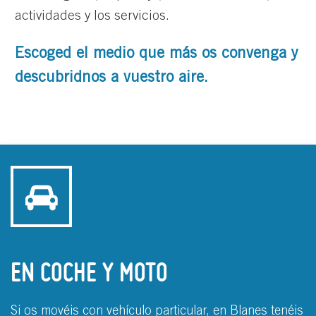
actividades y los servicios.
Escoged el medio que más os convenga y
descubridnos a vuestro aire.
EN COCHE Y MOTO
Si os movéis con vehículo particular, en Blanes tenéis