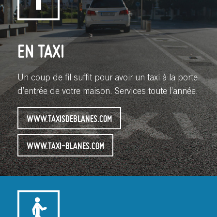
EN TAXI
Un coup de fil suffit pour avoir un taxi à la porte
d’entrée de votre maison. Services toute l’année.
WWW.TAXISDEBLANES.COM
WWW.TAXI-BLANES.COM