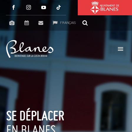
FRANÇAIS
SE DÉPLACER
EN BLANES