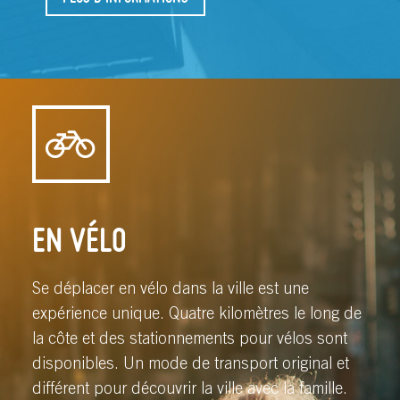
EN VÉLO
Se déplacer en vélo dans la ville est une
expérience unique. Quatre kilomètres le long de
la côte et des stationnements pour vélos sont
disponibles. Un mode de transport original et
différent pour découvrir la ville avec la famille.