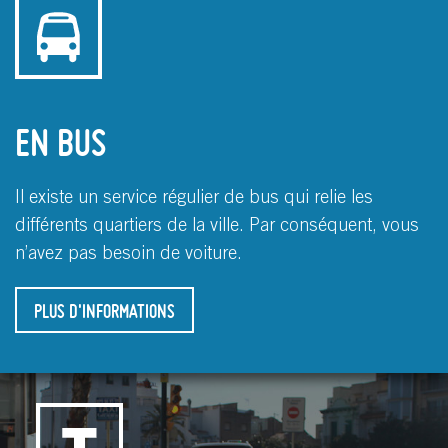
EN BUS
Il existe un service régulier de bus qui relie les
différents quartiers de la ville. Par conséquent, vous
n’avez pas besoin de voiture.
PLUS D'INFORMATIONS