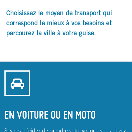
Choisissez le moyen de transport qui
correspond le mieux à vos besoins et
parcourez la ville à votre guise.
EN VOITURE OU EN MOTO
Si vous décidez de prendre votre voiture, vous devez