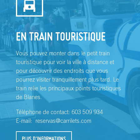
EN TRAIN TOURISTIQUE
Vous pouvez monter dans le petit train
touristique pour voir la ville à distance et
pour découvrir des endroits que vous
pourrez visiter tranquillement plus tard. Le
train relie les principaux points touristiques
de Blanes.
Téléphone de contact: 603 509 934
E-mail:
reservas@carrilets.com
PLUS D'INFORMATIONS