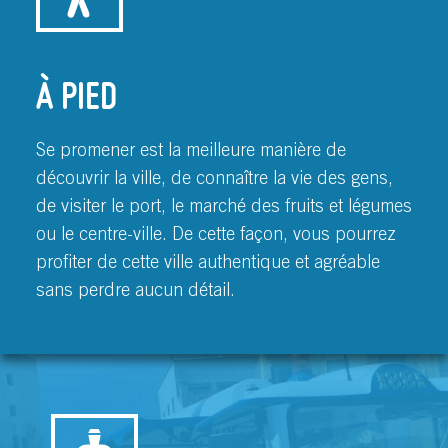
À PIED
Se promener est la meilleure manière de
découvrir la ville, de connaître la vie des gens,
de visiter le port, le marché des fruits et légumes
ou le centre-ville. De cette façon, vous pourrez
profiter de cette ville authentique et agréable
sans perdre aucun détail.