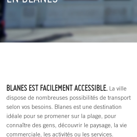
BLANES EST FACILEMENT ACCESSIBLE.
La ville
dispose de nombreuses possibilités de transport
selon vos besoins. Blanes est une destination
idéale pour se promener sur la plage, pour
connaître des gens, découvrir le paysage, la vie
commerciale, les activités ou les services.