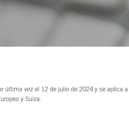
or última vez el 12 de julio de 2024 y se aplica 
uropeo y Suiza.