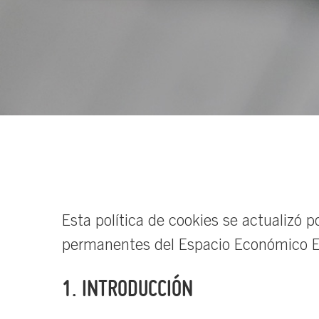
Esta política de cookies se actualizó p
permanentes del Espacio Económico E
1. INTRODUCCIÓN