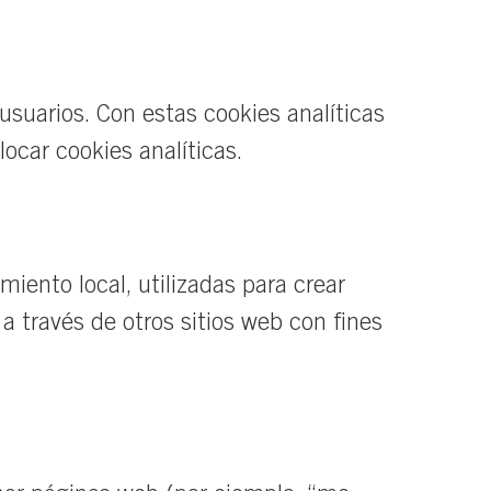
 usuarios. Con estas cookies analíticas
ocar cookies analíticas.
iento local, utilizadas para crear
 a través de otros sitios web con fines