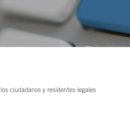
a los ciudadanos y residentes legales