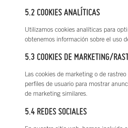
5.2 COOKIES ANALÍTICAS
Utilizamos cookies analíticas para opti
obtenemos información sobre el uso de
5.3 COOKIES DE MARKETING/RAS
Las cookies de marketing o de rastreo 
perfiles de usuario para mostrar anunci
de marketing similares.
5.4 REDES SOCIALES