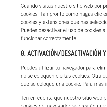
Cuando visitas nuestro sitio web por 
cookies. Tan pronto como hagas clic en
cookies y extensiones que has selecci
Puedes desactivar el uso de cookies a
funcionar correctamente.
8. ACTIVACIÓN/DESACTIVACIÓN Y
Puedes utilizar tu navegador para el
no se coloquen ciertas cookies. Otra o
que se coloque una cookie. Para más i
Ten en cuenta que nuestro sitio web pu
cookies del navegador, se crearán nuev