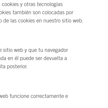
a cookies y otras tecnologías
ookies también son colocadas por
de las cookies en nuestro sitio web.
e sitio web y que tu navegador
ada en él puede ser devuelta a
ta posterior.
o web funcione correctamente e