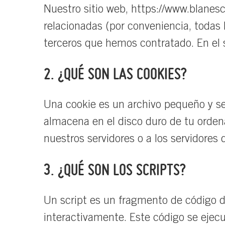
Nuestro sitio web,
https://www.blanesc
relacionadas (por conveniencia, todas
terceros que hemos contratado. En el 
2. ¿QUÉ SON LAS COOKIES?
Una cookie es un archivo pequeño y sen
almacena en el disco duro de tu orden
nuestros servidores o a los servidores 
3. ¿QUÉ SON LOS SCRIPTS?
Un script es un fragmento de código d
interactivamente. Este código se ejecut