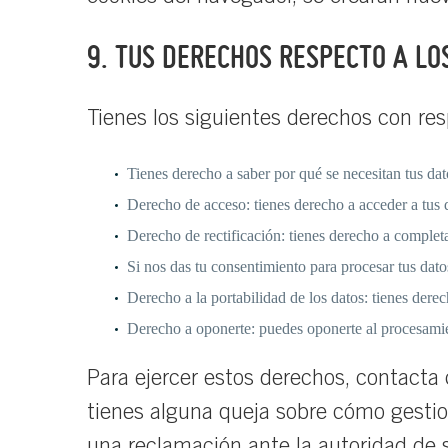
9. TUS DERECHOS RESPECTO A L
Tienes los siguientes derechos con res
Tienes derecho a saber por qué se necesitan tus da
Derecho de acceso: tienes derecho a acceder a tus
Derecho de rectificación: tienes derecho a completa
Si nos das tu consentimiento para procesar tus dato
Derecho a la portabilidad de los datos: tienes derech
Derecho a oponerte: puedes oponerte al procesamie
Para ejercer estos derechos, contacta c
tienes alguna queja sobre cómo gestio