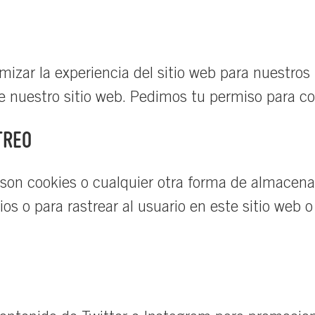
mizar la experiencia del sitio web para nuestros
 nuestro sitio web. Pedimos tu permiso para col
TREO
son cookies o cualquier otra forma de almacenam
os o para rastrear al usuario en este sitio web o