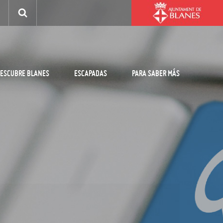
ESCUBRE BLANES
ESCAPADAS
PARA SABER MÁS