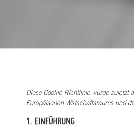
Diese Cookie-Richtlinie wurde zuletzt a
Europäischen Wirtschaftsraums und de
1. EINFÜHRUNG