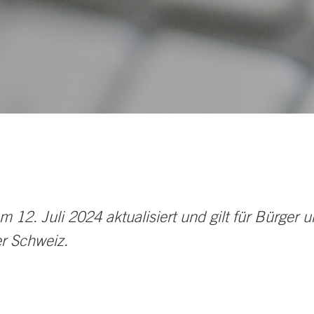
m 12. Juli 2024 aktualisiert und gilt für Bürger
r Schweiz.