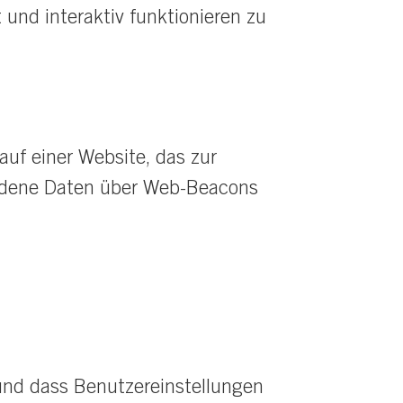
 und interaktiv funktionieren zu
auf einer Website, das zur
iedene Daten über Web-Beacons
 und dass Benutzereinstellungen