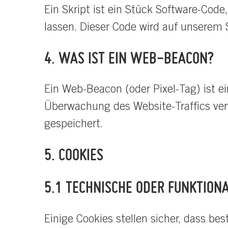
Ein Skript ist ein Stück Software-Code
lassen. Dieser Code wird auf unserem 
4. WAS IST EIN WEB-BEACON?
Ein Web-Beacon (oder Pixel-Tag) ist ei
Überwachung des Website-Traffics ve
gespeichert.
5. COOKIES
5.1 TECHNISCHE ODER FUNKTIONA
Einige Cookies stellen sicher, dass be