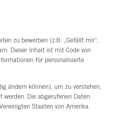
ten zu bewerben (z.B. „Gefällt mir“,
am. Dieser Inhalt ist mit Code von
formationen für personalisierte
äßig ändern können), um zu verstehen,
tet werden. Die abgerufenen Daten
 Vereinigten Staaten von Amerika.