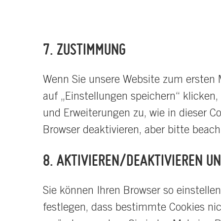
7. ZUSTIMMUNG
Wenn Sie unsere Website zum ersten Ma
auf „Einstellungen speichern“ klicke
und Erweiterungen zu, wie in dieser C
Browser deaktivieren, aber bitte beach
8. AKTIVIEREN/DEAKTIVIEREN U
Sie können Ihren Browser so einstell
festlegen, dass bestimmte Cookies nich