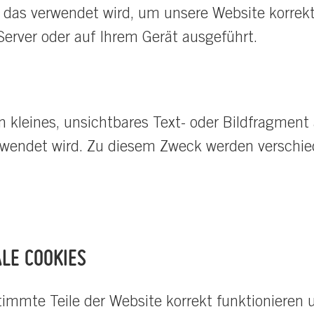
, das verwendet wird, um unsere Website korrekt
Server oder auf Ihrem Gerät ausgeführt.
n kleines, unsichtbares Text- oder Bildfragment 
rwendet wird. Zu diesem Zweck werden versch
LE COOKIES
stimmte Teile der Website korrekt funktionieren