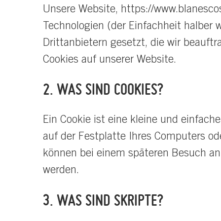
Unsere Website,
https://www.blanesco
Technologien (der Einfachheit halber 
Drittanbietern gesetzt, die wir beauf
Cookies auf unserer Website.
2. WAS SIND COOKIES?
Ein Cookie ist eine kleine und einfac
auf der Festplatte Ihres Computers od
können bei einem späteren Besuch an 
werden.
3. WAS SIND SKRIPTE?