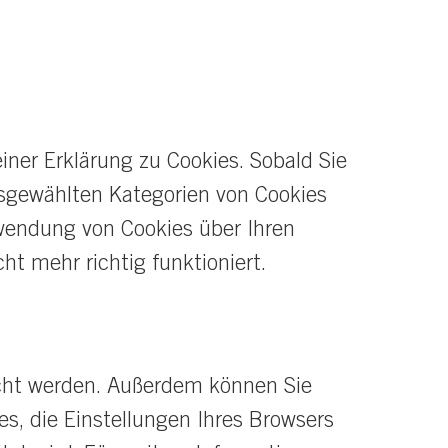
ner Erklärung zu Cookies. Sobald Sie
usgewählten Kategorien von Cookies
rwendung von Cookies über Ihren
ht mehr richtig funktioniert.
scht werden. Außerdem können Sie
es, die Einstellungen Ihres Browsers