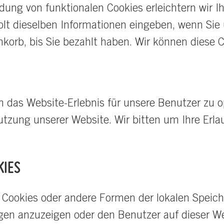
dung von funktionalen Cookies erleichtern wir 
olt dieselben Informationen eingeben, wenn Sie
enkorb, bis Sie bezahlt haben. Wir können diese
 das Website-Erlebnis für unsere Benutzer zu o
Nutzung unserer Website. Wir bitten um Ihre Erla
KIES
d Cookies oder andere Formen der lokalen Speic
igen anzuzeigen oder den Benutzer auf dieser 