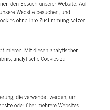
Ihnen den Besuch unserer Website. Auf
 unsere Website besuchen, und
 Cookies ohne Ihre Zustimmung setzen.
ptimieren. Mit diesen analytischen
ubnis, analytische Cookies zu
herung, die verwendet werden, um
Website oder über mehrere Websites