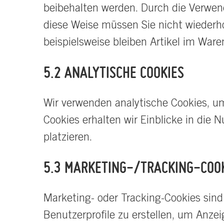
beibehalten werden. Durch die Verwen
diese Weise müssen Sie nicht wiederh
beispielsweise bleiben Artikel im War
5.2 ANALYTISCHE COOKIES
Wir verwenden analytische Cookies, um
Cookies erhalten wir Einblicke in die 
platzieren.
5.3 MARKETING-/TRACKING-COO
Marketing- oder Tracking-Cookies sin
Benutzerprofile zu erstellen, um Anze