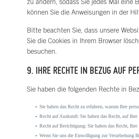
zu ändern, sodass Sie jedes Mal eine 
können Sie die Anweisungen in der Hil
Bitte beachten Sie, dass unsere Websit
Sie die Cookies in Ihrem Browser lösc
besuchen.
9. IHRE RECHTE IN BEZUG AUF 
Sie haben die folgenden Rechte in Be
Sie haben das Recht zu erfahren, warum Ihre pers
Recht auf Auskunft: Sie haben das Recht, auf Ihre
Recht auf Berichtigung: Sie haben das Recht, Ihre
Wenn Sie uns die Einwilligung zur Verarbeitung Ih