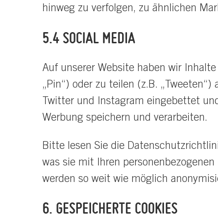
hinweg zu verfolgen, zu ähnlichen Ma
5.4 SOCIAL MEDIA
Auf unserer Website haben wir Inhalte 
„Pin“) oder zu teilen (z.B. „Tweeten“)
Twitter und Instagram eingebettet und
Werbung speichern und verarbeiten.
Bitte lesen Sie die Datenschutzrichtli
was sie mit Ihren personenbezogenen D
werden so weit wie möglich anonymisie
6. GESPEICHERTE COOKIES