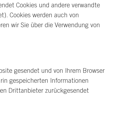
endet Cookies und andere verwandte
net). Cookies werden auch von
eren wir Sie über die Verwendung von
ebsite gesendet und von Ihrem Browser
arin gespeicherten Informationen
en Drittanbieter zurückgesendet