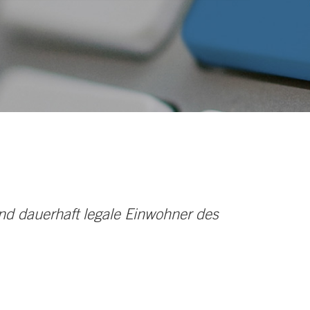
 und dauerhaft legale Einwohner des