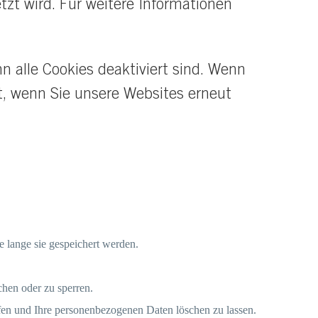
tzt wird. Für weitere Informationen
n alle Cookies deaktiviert sind. Wenn
t, wenn Sie unsere Websites erneut
 lange sie gespeichert werden.
chen oder zu sperren.
ufen und Ihre personenbezogenen Daten löschen zu lassen.