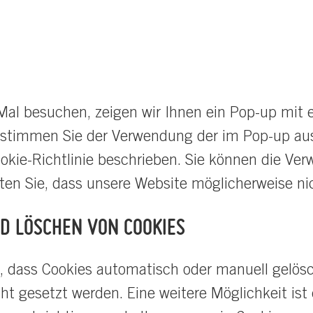
l besuchen, zeigen wir Ihnen ein Pop-up mit ei
n, stimmen Sie der Verwendung der im Pop-up a
ookie-Richtlinie beschrieben. Sie können die Ve
ten Sie, dass unsere Website möglicherweise nic
ND LÖSCHEN VON COOKIES
en, dass Cookies automatisch oder manuell gelö
t gesetzt werden. Eine weitere Möglichkeit ist 