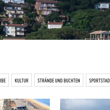
RBE
KULTUR
STRÄNDE UND BUCHTEN
SPORTSTAD