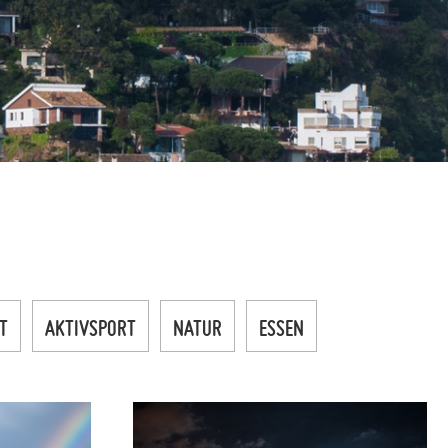
T
AKTIVSPORT
NATUR
ESSEN