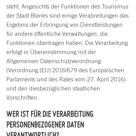
steht. Angesichts der Funktionen des Tourismus
der Stadt Blanes sind einige Verabreitungen das
Ergebnis der Erbringung von Dienstleistungen
für andere öffentliche Verwaltungen, die
Funktionen übertragen haben. Die Verarbeitung
erfolgt in Übereinstimmung mit der
Allgemeinen Datenschutzverordnung
(Verordnung (EU) 2016/679 des Europäischen
Parlaments und des Rates vom 27. April 2016)
und den diesbezüglichen staatlichen
Vorschriften.
WER IST FÜR DIE VERARBEITUNG
PERSONENBEZOGENER DATEN
VERANTWORTLICH?