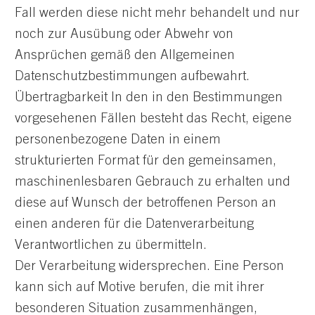
Fall werden diese nicht mehr behandelt und nur
noch zur Ausübung oder Abwehr von
Ansprüchen gemäß den Allgemeinen
Datenschutzbestimmungen aufbewahrt.
Übertragbarkeit In den in den Bestimmungen
vorgesehenen Fällen besteht das Recht, eigene
personenbezogene Daten in einem
strukturierten Format für den gemeinsamen,
maschinenlesbaren Gebrauch zu erhalten und
diese auf Wunsch der betroffenen Person an
einen anderen für die Datenverarbeitung
Verantwortlichen zu übermitteln.
Der Verarbeitung widersprechen. Eine Person
kann sich auf Motive berufen, die mit ihrer
besonderen Situation zusammenhängen,