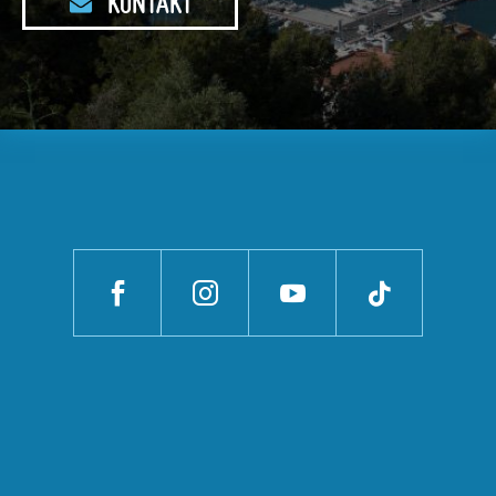
KONTAKT