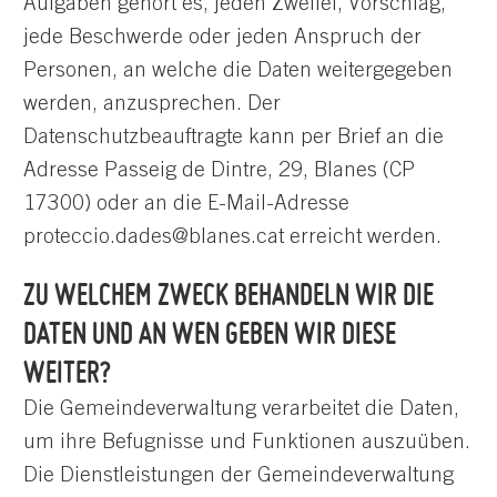
Aufgaben gehört es, jeden Zweifel, Vorschlag,
jede Beschwerde oder jeden Anspruch der
Personen, an welche die Daten weitergegeben
werden, anzusprechen. Der
Datenschutzbeauftragte kann per Brief an die
Adresse Passeig de Dintre, 29, Blanes (CP
17300) oder an die E-Mail-Adresse
proteccio.dades@blanes.cat erreicht werden.
ZU WELCHEM ZWECK BEHANDELN WIR DIE
DATEN UND AN WEN GEBEN WIR DIESE
WEITER?
Die Gemeindeverwaltung verarbeitet die Daten,
um ihre Befugnisse und Funktionen auszuüben.
Die Dienstleistungen der Gemeindeverwaltung