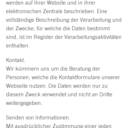
werden auf ihrer Website und in ihrer
elektronischen Zentrale beschrieben. Eine
vollständige Beschreibung der Verarbeitung und
der Zwecke, für welche die Daten bestimmt
sind, ist im Register der Verarbeitungsaktivitäten
enthalten.
Kontakt.
Wir kümmern uns um die Beratung der
Personen, welche die Kontaktformulare unserer
Webseite nutzen. Die Daten werden nur zu
diesem Zweck verwendet und nicht an Dritte
weitergegeben.
Senden von Informationen.
Mit ausdrücklicher Zustimmung einer jeden