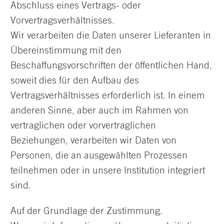
Abschluss eines Vertrags- oder
Vorvertragsverhältnisses.
Wir verarbeiten die Daten unserer Lieferanten in
Übereinstimmung mit den
Beschaffungsvorschriften der öffentlichen Hand,
soweit dies für den Aufbau des
Vertragsverhältnisses erforderlich ist. In einem
anderen Sinne, aber auch im Rahmen von
vertraglichen oder vorvertraglichen
Beziehungen, verarbeiten wir Daten von
Personen, die an ausgewählten Prozessen
teilnehmen oder in unsere Institution integriert
sind.
Auf der Grundlage der Zustimmung.