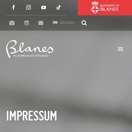
DEUTSCH
IMPRESSUM