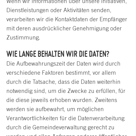
Wenn wir Informationen über unsere Initiativen,
Dienstleistungen oder Aktivitäten senden,
verarbeiten wir die Kontaktdaten der Empfänger
mit deren ausdrücklicher Genehmigung oder
Zustimmung.
WIE LANGE BEHALTEN WIR DIE DATEN?
Die Aufbewahrungszeit der Daten wird durch
verschiedene Faktoren bestimmt, vor allem
durch die Tatsache, dass die Daten weiterhin
notwendig sind, um die Zwecke zu erfüllen, für
die diese jeweils erhoben wurden. Zweitens
werden sie aufbewahrt, um möglichen
Verantwortlichkeiten für die Datenverarbeitung
durch die Gemeindeverwaltung gerecht zu