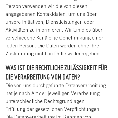
Person verwenden wir die von diesen
angegebenen Kontaktdaten, um uns über
unsere Initiativen, Dienstleistungen oder
Aktivitäten zu informieren. Wir tun dies über
verschiedene Kanäle, je Genehmigung einer
jeden Person. Die Daten werden ohne Ihre
Zustimmung nicht an Dritte weitergegeben.
WAS IST DIE RECHTLICHE ZULÄSSIGKEIT FÜR
DIE VERARBEITUNG VON DATEN?
Die von uns durchgeführte Datenverarbeitung
hat je nach Art der jeweiligen Verarbeitung
unterschiedliche Rechtsgrundlagen.
Erfüllung der gesetzlichen Verpflichtungen.
Die Datenverarbeitung im Rahmen von