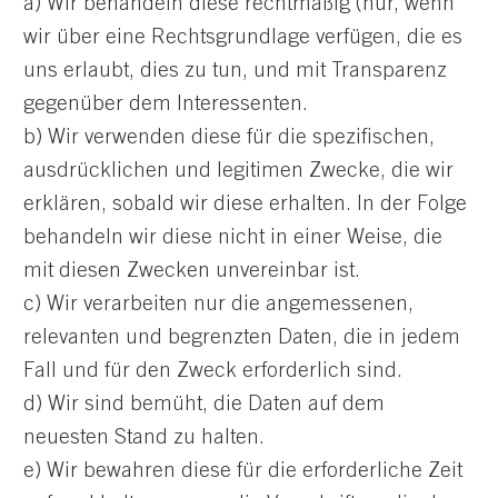
a) Wir behandeln diese rechtmäßig (nur, wenn
wir über eine Rechtsgrundlage verfügen, die es
uns erlaubt, dies zu tun, und mit Transparenz
gegenüber dem Interessenten.
b) Wir verwenden diese für die spezifischen,
ausdrücklichen und legitimen Zwecke, die wir
erklären, sobald wir diese erhalten. In der Folge
behandeln wir diese nicht in einer Weise, die
mit diesen Zwecken unvereinbar ist.
c) Wir verarbeiten nur die angemessenen,
relevanten und begrenzten Daten, die in jedem
Fall und für den Zweck erforderlich sind.
d) Wir sind bemüht, die Daten auf dem
neuesten Stand zu halten.
e) Wir bewahren diese für die erforderliche Zeit