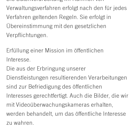
Verwaltungsverfahren erfolgt nach den für jedes
Verfahren geltenden Regeln. Sie erfolgt in
Übereinstimmung mit den gesetzlichen
Verpflichtungen.
Erfüllung einer Mission im öffentlichen
Interesse.
Die aus der Erbringung unserer
Dienstleistungen resultierenden Verarbeitungen
sind zur Befriedigung des öffentlichen
Interesses gerechtfertigt. Auch die Bilder, die wir
mit Videoüberwachungskameras erhalten,
werden behandelt, um das öffentliche Interesse
zu wahren.