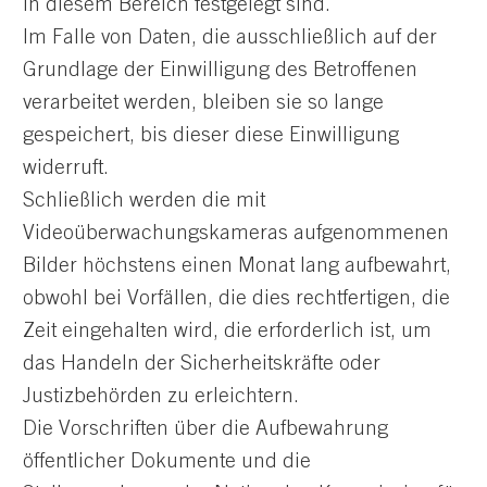
in diesem Bereich festgelegt sind.
Im Falle von Daten, die ausschließlich auf der
Grundlage der Einwilligung des Betroffenen
verarbeitet werden, bleiben sie so lange
gespeichert, bis dieser diese Einwilligung
widerruft.
Schließlich werden die mit
Videoüberwachungskameras aufgenommenen
Bilder höchstens einen Monat lang aufbewahrt,
obwohl bei Vorfällen, die dies rechtfertigen, die
Zeit eingehalten wird, die erforderlich ist, um
das Handeln der Sicherheitskräfte oder
Justizbehörden zu erleichtern.
Die Vorschriften über die Aufbewahrung
öffentlicher Dokumente und die