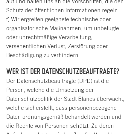
auf und halten uns an die Vorschriften, die den
Schutz der öffentlichen Informationen regeln.
f) Wir ergreifen geeignete technische oder
organisatorische Maßnahmen, um unbefugte
oder unrechtmäßige Verarbeitung,
versehentlichen Verlust, Zerstörung oder
Beschädigung zu verhindern.
WER IST DER DATENSCHUTZBEAUFTRAGTE?
Der Datenschutzbeauftragte (DPD) ist die
Person, welche die Umsetzung der
Datenschutzpolitik der Stadt Blanes überwacht,
welche sicherstellt, dass personenbezogene
Daten ordnungsgemäß behandelt werden und
die Rechte von Personen schützt. Zu deren