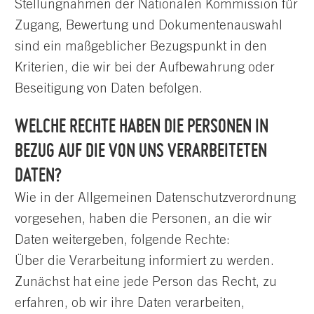
Stellungnahmen der Nationalen Kommission für
Zugang, Bewertung und Dokumentenauswahl
sind ein maßgeblicher Bezugspunkt in den
Kriterien, die wir bei der Aufbewahrung oder
Beseitigung von Daten befolgen.
WELCHE RECHTE HABEN DIE PERSONEN IN
BEZUG AUF DIE VON UNS VERARBEITETEN
DATEN?
Wie in der Allgemeinen Datenschutzverordnung
vorgesehen, haben die Personen, an die wir
Daten weitergeben, folgende Rechte:
Über die Verarbeitung informiert zu werden.
Zunächst hat eine jede Person das Recht, zu
erfahren, ob wir ihre Daten verarbeiten,