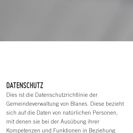
DATENSCHUTZ
Dies ist die Datenschutzrichtlinie der
Gemeindeverwaltung von Blanes. Diese bezieht
sich auf die Daten von natürlichen Personen,
mit denen sie bei der Ausübung ihrer
Kompetenzen und Funktionen in Beziehung