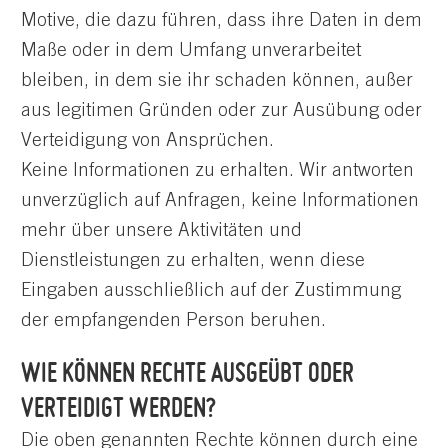
Motive, die dazu führen, dass ihre Daten in dem
Maße oder in dem Umfang unverarbeitet
bleiben, in dem sie ihr schaden können, außer
aus legitimen Gründen oder zur Ausübung oder
Verteidigung von Ansprüchen.
Keine Informationen zu erhalten. Wir antworten
unverzüglich auf Anfragen, keine Informationen
mehr über unsere Aktivitäten und
Dienstleistungen zu erhalten, wenn diese
Eingaben ausschließlich auf der Zustimmung
der empfangenden Person beruhen.
WIE KÖNNEN RECHTE AUSGEÜBT ODER
VERTEIDIGT WERDEN?
Die oben genannten Rechte können durch eine