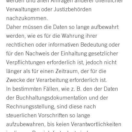
werden und allen Anfragen anderer öffentlicher
Verwaltungen oder Justizbehörden
nachzukommen.
Daher müssen die Daten so lange aufbewahrt
werden, wie es für die Wahrung ihrer
rechtlichen oder informativen Bedeutung oder
für den Nachweis der Einhaltung gesetzlicher
Verpflichtungen erforderlich ist, jedoch nicht
länger als für einen Zeitraum, der für die
Zwecke der Verarbeitung erforderlich ist.
In bestimmten Fällen, wie z. B. den der Daten
der Buchhaltungsdokumentation und der
Rechnungsstellung, sind diese nach
steuerlichen Vorschriften so lange
aufzubewahren, bis keien Verantwortlichkeiten