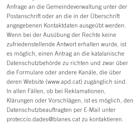
Anfrage an die Gemeindeverwaltung unter der
Postanschrift oder an die in der Überschrift
angegebenen Kontaktdaten ausgeübt werden.
Wenn bei der Ausübung der Rechte keine
zufriedenstellende Antwort erhalten wurde, ist
es möglich, einen Antrag an die katalanische
Datenschutzbehörde zu richten und zwar über
die Formulare oder andere Kanäle, die über
deren Website (www.apd.cat) zugänglich sind.
In allen Fällen, ob bei Reklamationen,
Klärungen oder Vorschlägen, ist es möglich, den
Datenschutzbeauftragten per E-Mail unter
proteccio.dades@blanes.cat zu kontaktieren.