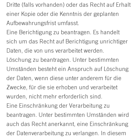
Dritte (falls vorhanden) oder das Recht auf Erhalt
einer Kopie oder die Kenntnis der geplanten
Aufbewahrungsfrist umfasst.
Eine Berichtigung zu beantragen. Es handelt
sich um das Recht auf Berichtigung unrichtiger
Daten, die von uns verarbeitet werden.
Löschung zu beantragen. Unter bestimmten
Umständen besteht ein Anspruch auf Löschung
der Daten, wenn diese unter anderem für die
Zwecke, für die sie erhoben und verarbeitet
wurden, nicht mehr erforderlich sind.
Eine Einschränkung der Verarbeitung zu
beantragen. Unter bestimmten Umständen wird
auch das Recht anerkannt, eine Einschränkung
der Datenverarbeitung zu verlangen. In diesem