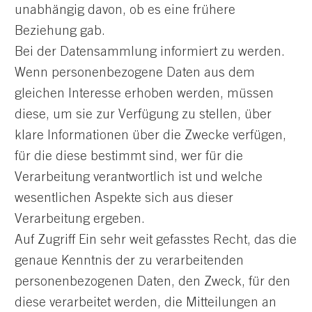
unabhängig davon, ob es eine frühere
Beziehung gab.
Bei der Datensammlung informiert zu werden.
Wenn personenbezogene Daten aus dem
gleichen Interesse erhoben werden, müssen
diese, um sie zur Verfügung zu stellen, über
klare Informationen über die Zwecke verfügen,
für die diese bestimmt sind, wer für die
Verarbeitung verantwortlich ist und welche
wesentlichen Aspekte sich aus dieser
Verarbeitung ergeben.
Auf Zugriff Ein sehr weit gefasstes Recht, das die
genaue Kenntnis der zu verarbeitenden
personenbezogenen Daten, den Zweck, für den
diese verarbeitet werden, die Mitteilungen an