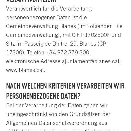
Verantwortlich für die Verarbeitung
personenbezogener Daten ist die
Gemeindeverwaltung Blanes (im Folgenden Die
Gemeindeverwaltung), mit CIF P1702600F und
Sitz im Passeig de Dintre, 29, Blanes (CP
17300), Telefon +34 972 379 300,
elektronische Adresse ajuntament@blanes.cat,
www.blanes.cat.
NACH WELCHEN KRITERIEN VERARBEITEN WIR
PERSONENBEZOGENE DATEN?
Bei der Verarbeitung der Daten gehen wir
uneingeschränkt von den Grundsätzen der
Allgemeinen Datenschutzverordnung aus.