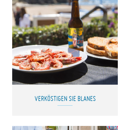
VERKÖSTIGEN SIE BLANES