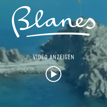
VIDEO ANZEIGEN