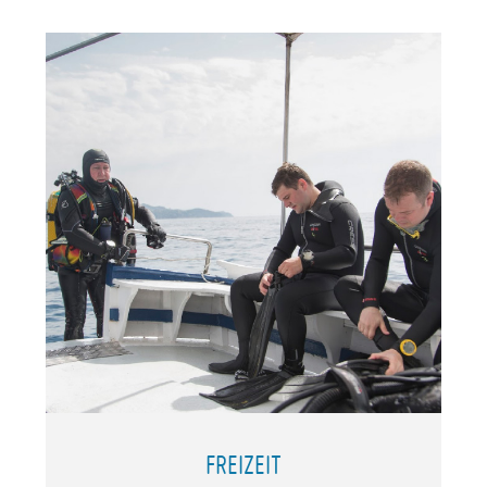
FREIZEIT