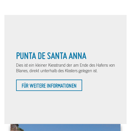
PUNTA DE SANTA ANNA
Dies ist ein kleiner Kiesstrand der am Ende des Hafens von
Blanes, direkt unterhalb des Klosters gelegen ist.
FÜR WEITERE INFORMATIONEN