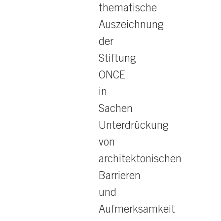
thematische
Auszeichnung
der
Stiftung
ONCE
in
Sachen
Unterdrückung
von
architektonischen
Barrieren
und
Aufmerksamkeit