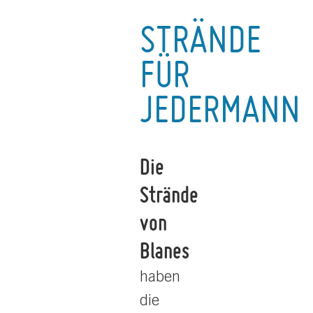
STRÄNDE
FÜR
JEDERMANN
Die
Strände
von
Blanes
haben
die