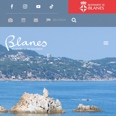
DEUTSCH