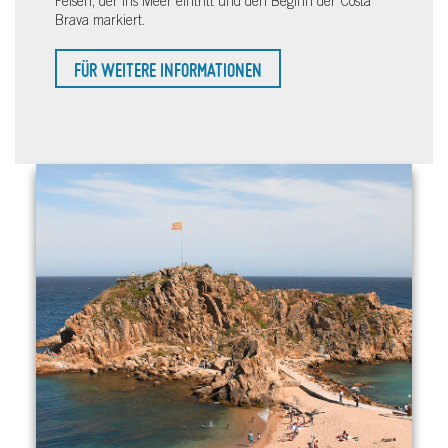
Felsen, der ins Meer eintritt und den Beginn der Costa
Brava markiert.
FÜR WEITERE INFORMATIONEN