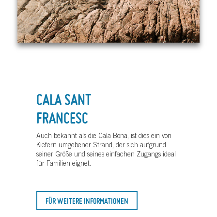
CALA SANT
FRANCESC
Auch bekannt als die Cala Bona, ist dies ein von
Kiefern umgebener Strand, der sich aufgrund
seiner Größe und seines einfachen Zugangs ideal
für Familien eignet.
FÜR WEITERE INFORMATIONEN