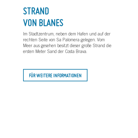
STRAND
VON BLANES
Im Stadtzentrum, neben dem Hafen und auf der
rechten Seite von Sa Palomera gelegen. Vom
Meer aus gesehen besitzt dieser große Strand die
ersten Meter Sand der Costa Brava.
FÜR WEITERE INFORMATIONEN