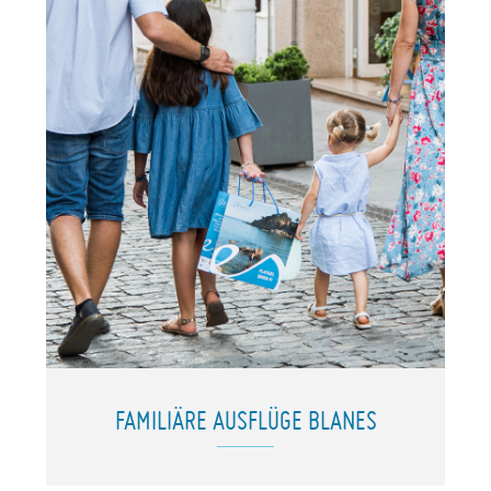
FAMILIÄRE AUSFLÜGE BLANES