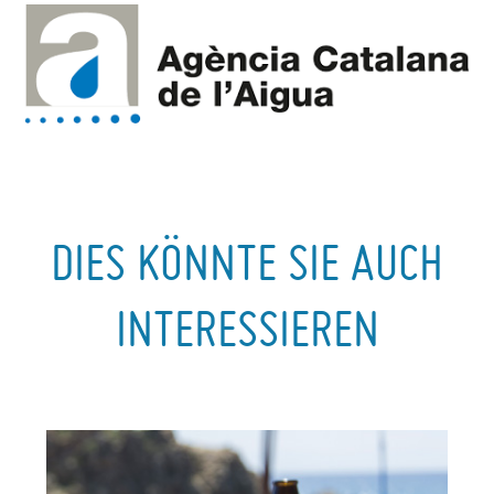
DIES KÖNNTE SIE AUCH
INTERESSIEREN