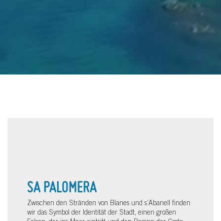
SA PALOMERA
Zwischen den Stränden von Blanes und s’Abanell finden
wir das Symbol der Identität der Stadt, einen großen