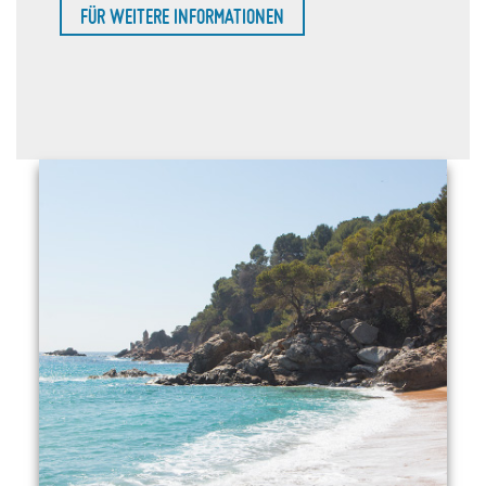
FÜR WEITERE INFORMATIONEN