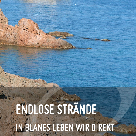
ENDLOSE STRÄNDE
IN BLANES LEBEN WIR DIREKT