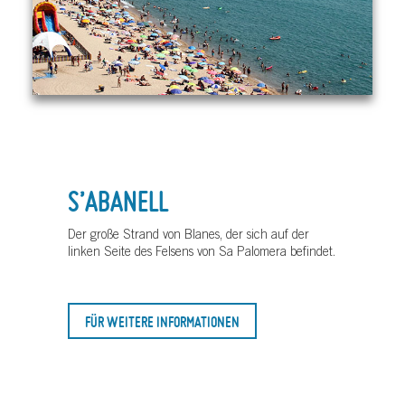
S’ABANELL
Der große Strand von Blanes, der sich auf der
linken Seite des Felsens von Sa Palomera befindet.
FÜR WEITERE INFORMATIONEN