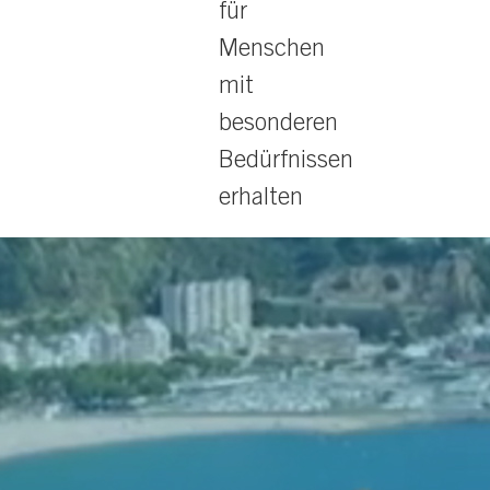
für
Menschen
mit
besonderen
Bedürfnissen
erhalten