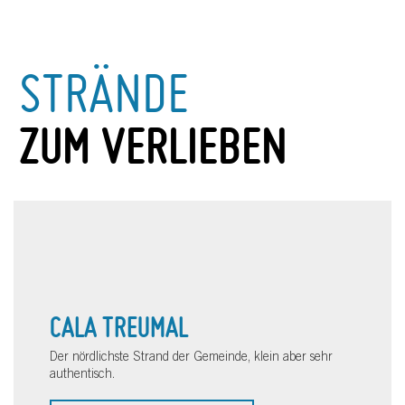
STRÄNDE
ZUM VERLIEBEN
CALA TREUMAL
Der nördlichste Strand der Gemeinde, klein aber sehr
authentisch.