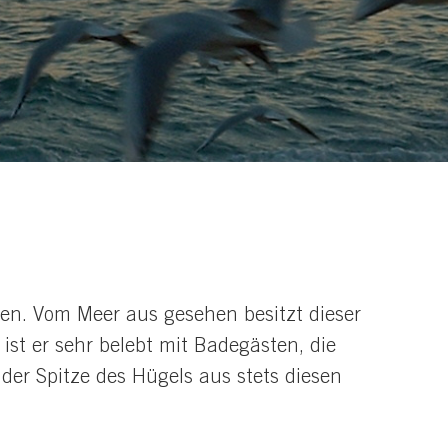
en. Vom Meer aus gesehen besitzt dieser
ist er sehr belebt mit Badegästen, die
der Spitze des Hügels aus stets diesen