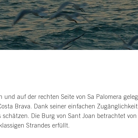
 und auf der rechten Seite von Sa Palomera geleg
osta Brava. Dank seiner einfachen Zugänglichkeit 
 schätzen. Die Burg von Sant Joan betrachtet von 
klassigen Strandes erfüllt.