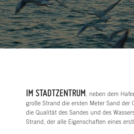
IM STADTZENTRUM
, neben dem Hafen
große Strand die ersten Meter Sand der C
die Qualität des Sandes und des Wassers
Strand, der alle Eigenschaften eines erst