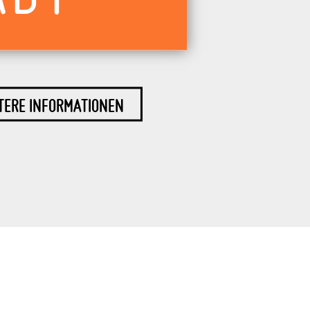
TERE INFORMATIONEN