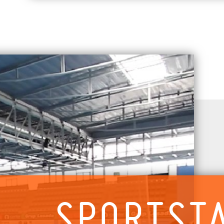
SPORTST