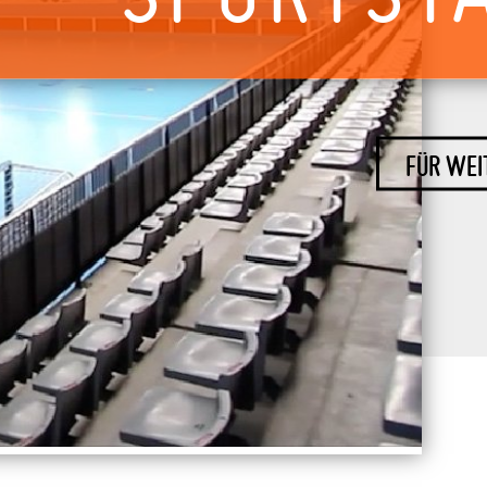
FÜR WEI