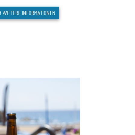
R WEITERE INFORMATIONEN