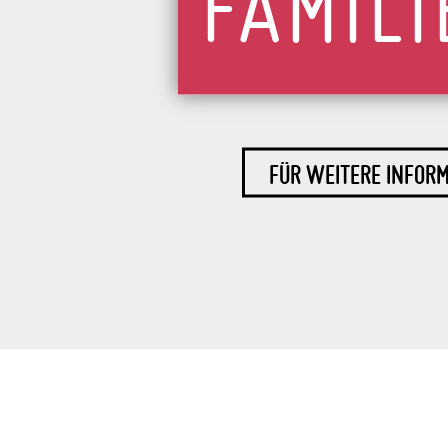
FAMIL
FÜR WEITERE INFOR