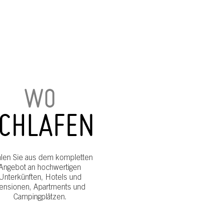
WO
CHLAFEN
len Sie aus dem kompletten
Angebot an hochwertigen
Unterkünften, Hotels und
ensionen, Apartments und
Campingplätzen.