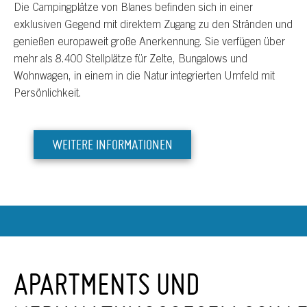
Die Campingplätze von Blanes befinden sich in einer
exklusiven Gegend mit direktem Zugang zu den Stränden und
genießen europaweit große Anerkennung. Sie verfügen über
mehr als 8.400 Stellplätze für Zelte, Bungalows und
Wohnwagen, in einem in die Natur integrierten Umfeld mit
Persönlichkeit.
WEITERE INFORMATIONEN
APARTMENTS UND