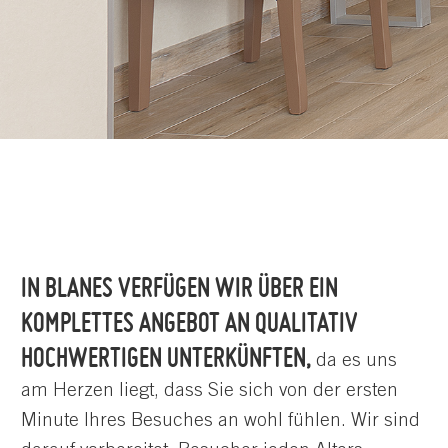
IN BLANES VERFÜGEN WIR ÜBER EIN
KOMPLETTES ANGEBOT AN QUALITATIV
HOCHWERTIGEN UNTERKÜNFTEN,
da es uns
am Herzen liegt, dass Sie sich von der ersten
Minute Ihres Besuches an wohl fühlen. Wir sind