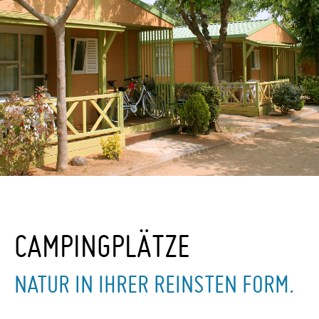
CAMPINGPLÄTZE
NATUR IN IHRER REINSTEN FORM.