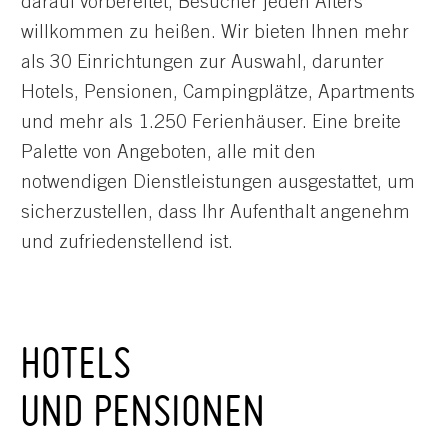
darauf vorbereitet, Besucher jeden Alters
willkommen zu heißen. Wir bieten Ihnen mehr
als 30 Einrichtungen zur Auswahl, darunter
Hotels, Pensionen, Campingplätze, Apartments
und mehr als 1.250 Ferienhäuser. Eine breite
Palette von Angeboten, alle mit den
notwendigen Dienstleistungen ausgestattet, um
sicherzustellen, dass Ihr Aufenthalt angenehm
und zufriedenstellend ist.
HOTELS
UND PENSIONEN