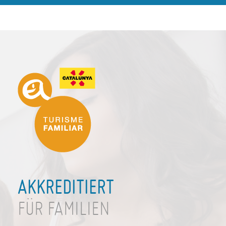
AKKREDITIERT
FÜR FAMILIEN