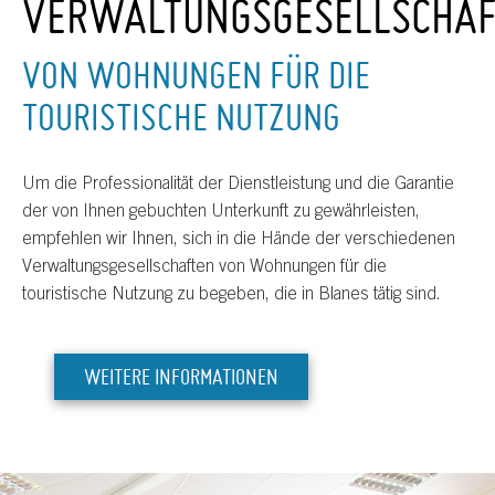
VERWALTUNGSGESELLSCHA
VON WOHNUNGEN FÜR DIE
TOURISTISCHE NUTZUNG
Um die Professionalität der Dienstleistung und die Garantie
der von Ihnen gebuchten Unterkunft zu gewährleisten,
empfehlen wir Ihnen, sich in die Hände der verschiedenen
Verwaltungsgesellschaften von Wohnungen für die
touristische Nutzung zu begeben, die in Blanes tätig sind.
WEITERE INFORMATIONEN