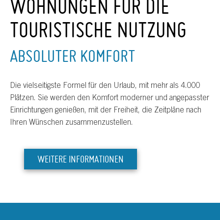
WOHNUNGEN FÜR DIE
TOURISTISCHE NUTZUNG
ABSOLUTER KOMFORT
Die vielseitigste Formel für den Urlaub, mit mehr als 4.000
Plätzen. Sie werden den Komfort moderner und angepasster
Einrichtungen genießen, mit der Freiheit, die Zeitpläne nach
Ihren Wünschen zusammenzustellen.
WEITERE INFORMATIONEN