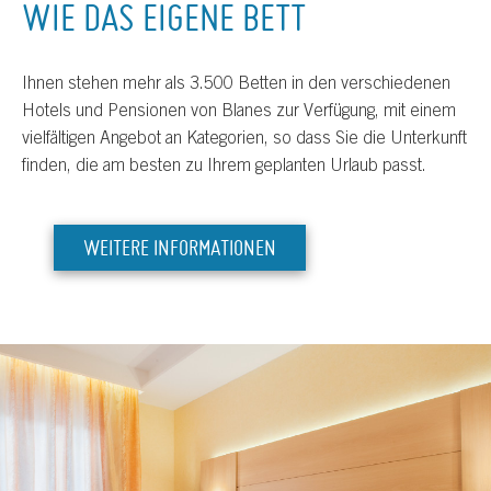
WIE DAS EIGENE BETT
Ihnen stehen mehr als 3.500 Betten in den verschiedenen
Hotels und Pensionen von Blanes zur Verfügung, mit einem
vielfältigen Angebot an Kategorien, so dass Sie die Unterkunft
finden, die am besten zu Ihrem geplanten Urlaub passt.
WEITERE INFORMATIONEN