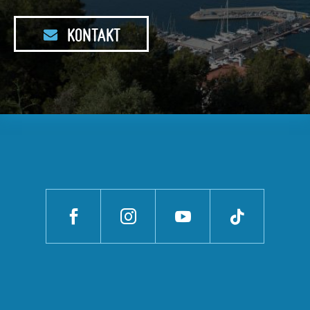
KONTAKT