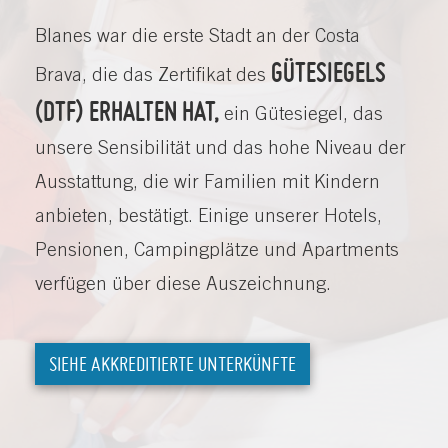
Blanes war die erste Stadt an der Costa
GÜTESIEGELS
Brava, die das Zertifikat des
(DTF) ERHALTEN HAT,
ein Gütesiegel, das
unsere Sensibilität und das hohe Niveau der
Ausstattung, die wir Familien mit Kindern
anbieten, bestätigt. Einige unserer Hotels,
Pensionen, Campingplätze und Apartments
verfügen über diese Auszeichnung.
SIEHE AKKREDITIERTE UNTERKÜNFTE