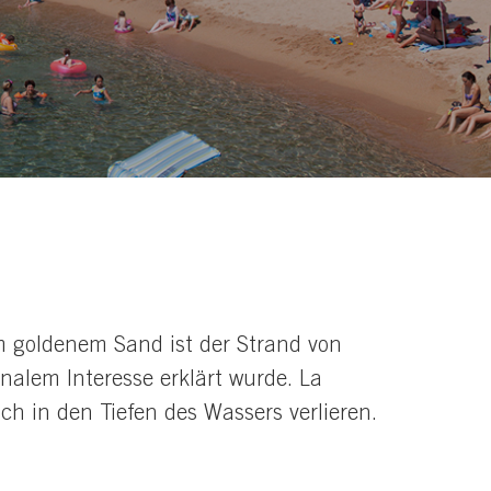
em goldenem Sand ist der Strand von
nalem Interesse erklärt wurde. La
ich in den Tiefen des Wassers verlieren.