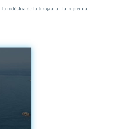
la indústria de la tipografia i la impremta.