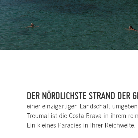
DER NÖRDLICHSTE STRAND DER 
einer einzigartigen Landschaft umgeben,
Treumal ist die Costa Brava in ihrem rein
Ein kleines Paradies in Ihrer Reichweite.