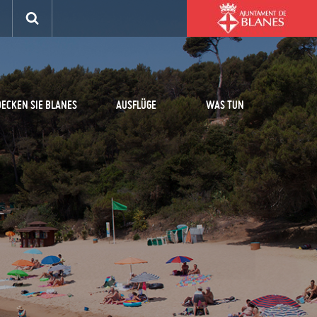
ECKEN SIE BLANES
AUSFLÜGE
WAS TUN