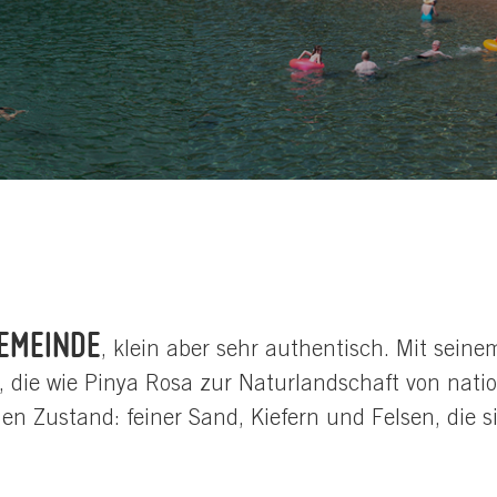
GEMEINDE
, klein aber sehr authentisch. Mit sein
 die wie Pinya Rosa zur Naturlandschaft von natio
en Zustand: feiner Sand, Kiefern und Felsen, die s