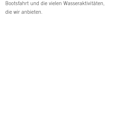
Bootsfahrt und die vielen Wasseraktivitäten,
die wir anbieten.