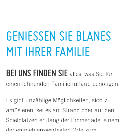
GENIESSEN SIE BLANES M
IT IHRER FAMILIE
BEI UNS FINDEN SIE
alles, was Sie für
einen lohnenden Familienurlaub benötigen.
Es gibt unzählige Möglichkeiten, sich zu
amüsieren, sei es am Strand oder auf den
Spielplätzen entlang der Promenade, einem