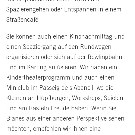
der empfehlenswertesten Orte zum
Spazierengehen oder Entspannen in einem
Straßencafé.
Sie können auch einen Kinonachmittag und
einen Spaziergang auf den Rundwegen
organisieren oder sich auf der Bowlingbahn
und im Karting amüsieren. Wir haben ein
Kindertheaterprogramm und auch einen
Miniclub im Passeig de s’Abanell, wo die
Kleinen an Hüpfburgen, Workshops, Spielen
und am Basteln Freude haben. Wenn Sie
Blanes aus einer anderen Perspektive sehen
möchten, empfehlen wir Ihnen eine