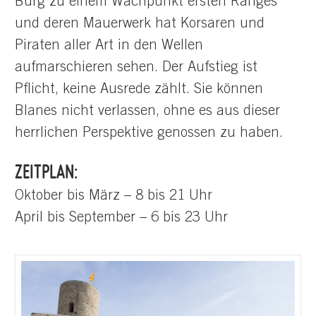
Burg zu einem Wachpunkt ersten Ranges
und deren Mauerwerk hat Korsaren und
Piraten aller Art in den Wellen
aufmarschieren sehen. Der Aufstieg ist
Pflicht, keine Ausrede zählt. Sie können
Blanes nicht verlassen, ohne es aus dieser
herrlichen Perspektive genossen zu haben.
ZEITPLAN:
Oktober bis März – 8 bis 21 Uhr
April bis September – 6 bis 23 Uhr