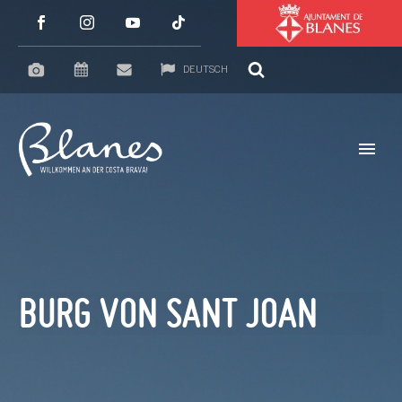
DEUTSCH
BURG VON SANT JOAN