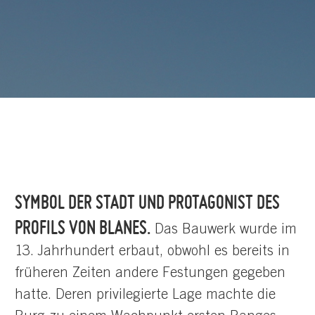
SYMBOL DER STADT UND PROTAGONIST DES
PROFILS VON BLANES.
Das Bauwerk wurde im
13. Jahrhundert erbaut, obwohl es bereits in
früheren Zeiten andere Festungen gegeben
hatte. Deren privilegierte Lage machte die