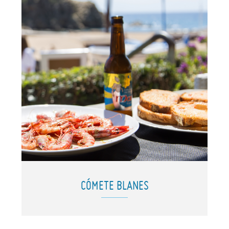
CÓMETE BLANES