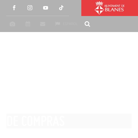
ESPAÑOL
DE COMPRAS