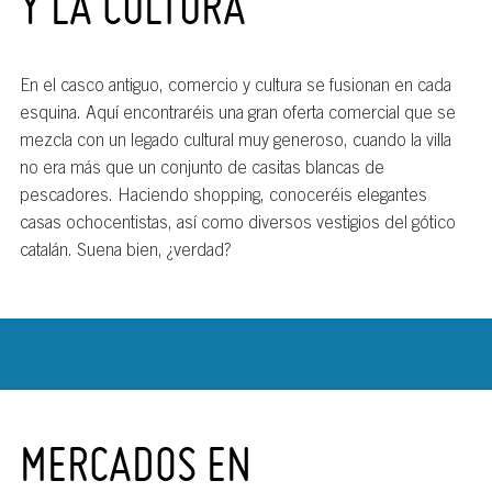
Y LA CULTURA
En el casco antiguo, comercio y cultura se fusionan en cada
esquina. Aquí encontraréis una gran oferta comercial que se
mezcla con un legado cultural muy generoso, cuando la villa
no era más que un conjunto de casitas blancas de
pescadores. Haciendo shopping, conoceréis elegantes
casas ochocentistas, así como diversos vestigios del gótico
catalán. Suena bien, ¿verdad?
MERCADOS EN