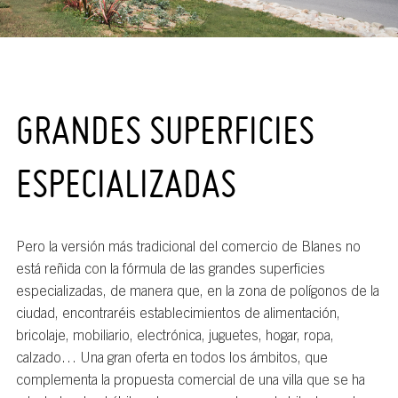
GRANDES SUPERFICIES
ESPECIALIZADAS
Pero la versión más tradicional del comercio de Blanes no
está reñida con la fórmula de las grandes superficies
especializadas, de manera que, en la zona de polígonos de la
ciudad, encontraréis establecimientos de alimentación,
bricolaje, mobiliario, electrónica, juguetes, hogar, ropa,
calzado… Una gran oferta en todos los ámbitos, que
complementa la propuesta comercial de una villa que se ha