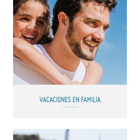
VACACIONES EN FAMILIA