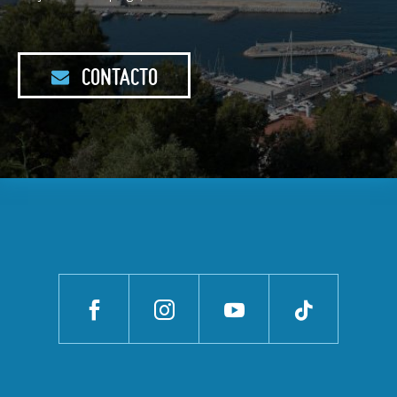
CONTACTO