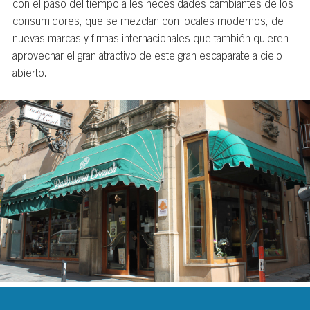
con el paso del tiempo a les necesidades cambiantes de los
consumidores, que se mezclan con locales modernos, de
nuevas marcas y firmas internacionales que también quieren
aprovechar el gran atractivo de este gran escaparate a cielo
abierto.