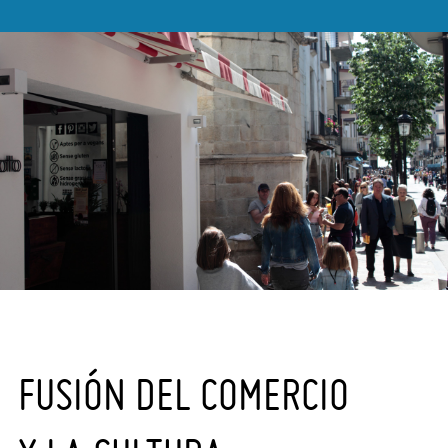
FUSIÓN DEL COMERCIO