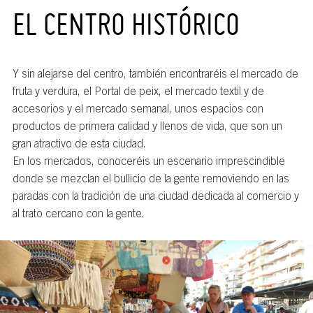
EL CENTRO HISTÓRICO
Y sin alejarse del centro, también encontraréis el mercado de
fruta y verdura, el Portal de peix, el mercado textil y de
accesorios y el mercado semanal, unos espacios con
productos de primera calidad y llenos de vida, que son un
gran atractivo de esta ciudad.
En los mercados, conoceréis un escenario imprescindible
donde se mezclan el bullicio de la gente removiendo en las
paradas con la tradición de una ciudad dedicada al comercio y
al trato cercano con la gente.