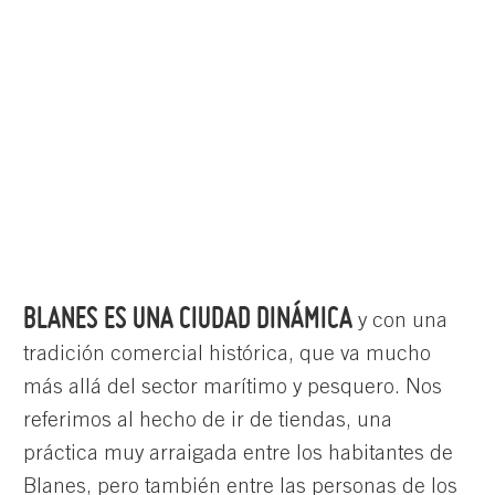
BLANES ES UNA CIUDAD DINÁMICA
y con una
tradición comercial histórica, que va mucho
más allá del sector marítimo y pesquero. Nos
referimos al hecho de ir de tiendas, una
práctica muy arraigada entre los habitantes de
Blanes, pero también entre las personas de los