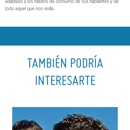
adaptado a los hábitos de consumo de sus habitantes y de
todo aquel que nos visita.
TAMBIÉN PODRÍA
INTERESARTE