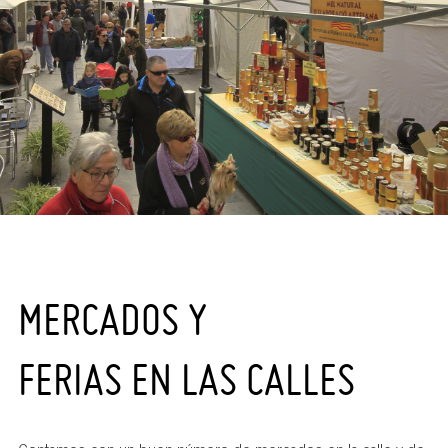
MERCADOS Y
FERIAS EN LAS CALLES