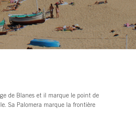
age de Blanes et il marque le point de
ille. Sa Palomera marque la frontière