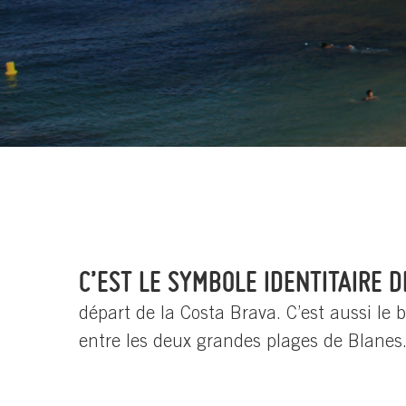
C’EST LE SYMBOLE IDENTITAIRE 
départ de la Costa Brava. C’est aussi le 
entre les deux grandes plages de Blanes