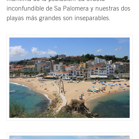
inconfundible de Sa Palomera y nuestras dos
playas más grandes son inseparables.