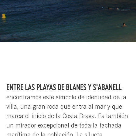
ENTRE LAS PLAYAS DE BLANES Y S’ABANELL
encontramos este símbolo de identidad de la
villa, una gran roca que entra al mar y que
marca el inicio de la Costa Brava. Es también
un mirador excepcional de toda la fachada
marítima de la población. La silueta