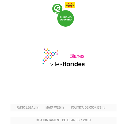
AVISO LEGAL
MAPA WEB
POLÍTICA DE COOKIES
© AJUNTAMENT DE BLANES / 2018