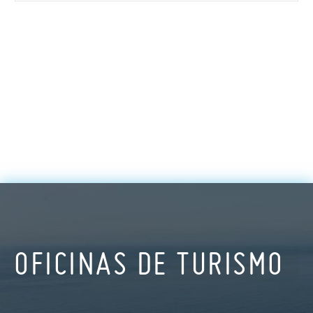
OFICINAS DE TURISMO