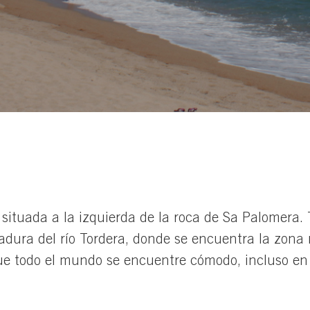
, situada a la izquierda de la roca de Sa Palomera.
dura del río Tordera, donde se encuentra la zona 
 que todo el mundo se encuentre cómodo, incluso e