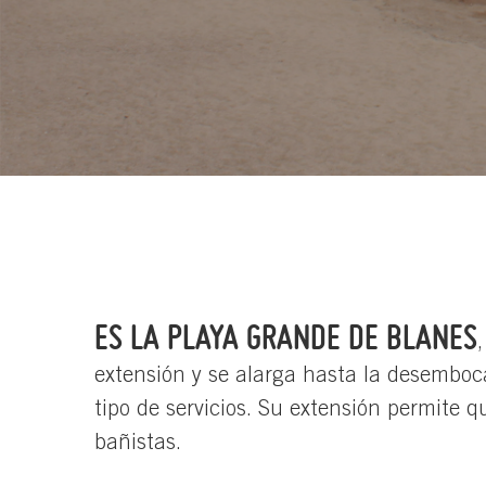
ES LA PLAYA GRANDE DE BLANES
extensión y se alarga hasta la desemboca
tipo de servicios. Su extensión permite
bañistas.