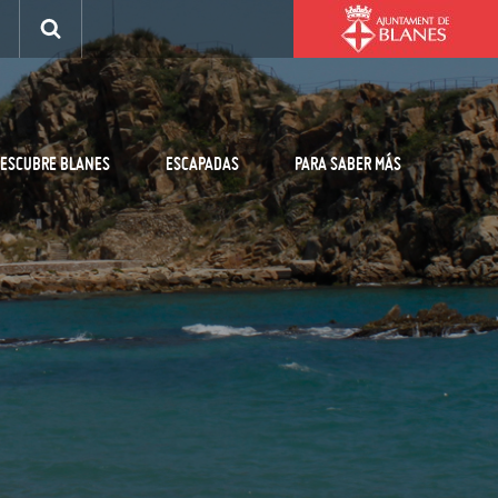
ESCUBRE BLANES
ESCAPADAS
PARA SABER MÁS