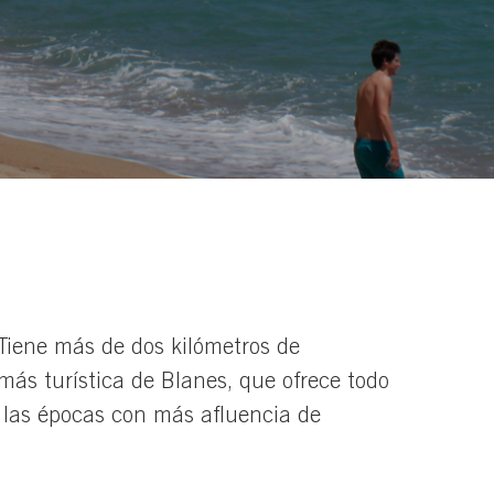
 Tiene más de dos kilómetros de
más turística de Blanes, que ofrece todo
n las épocas con más afluencia de