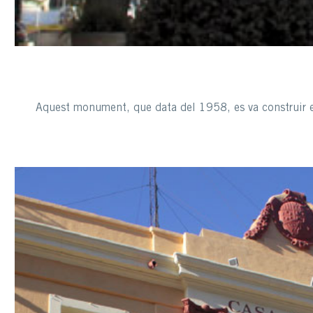
Aquest monument, que data del 1958, es va construir en