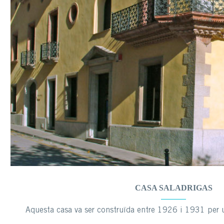
CASA SALADRIGAS
Aquesta casa va ser construïda entre 1926 i 1931 per 