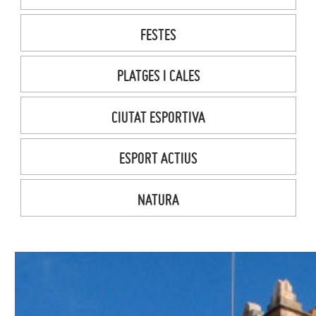
FESTES
PLATGES I CALES
CIUTAT ESPORTIVA
ESPORT ACTIUS
NATURA