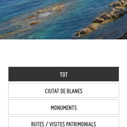
TOT
CIUTAT DE BLANES
MONUMENTS
RUTES / VISITES PATRIMONIALS