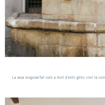
La seva singularitat com a font d’estil gòtic civil la co