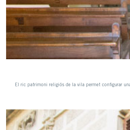
El ric patrimoni religiós de la vila permet configurar u