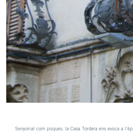
Senyorial com poques, la Casa Tordera ens evoca a l’èp