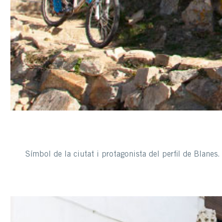
Símbol de la ciutat i protagonista del perfil de Blanes. 