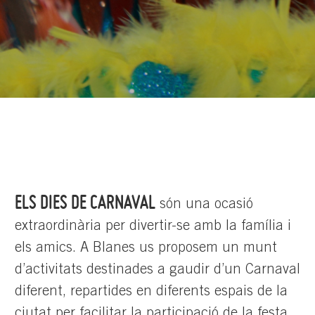
ELS DIES DE CARNAVAL
són una ocasió
extraordinària per divertir-se amb la família i
els amics. A Blanes us proposem un munt
d’activitats destinades a gaudir d’un Carnaval
diferent, repartides en diferents espais de la
ciutat per facilitar la participació de la festa