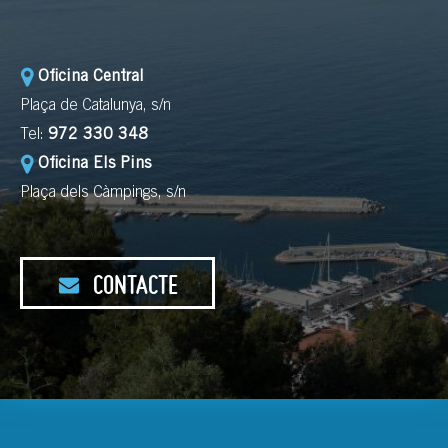
Oficina Central
Plaça de Catalunya, s/n
Tel:
972 330 348
Oficina Els Pins
Plaça dels Càmpings, s/n
CONTACTE