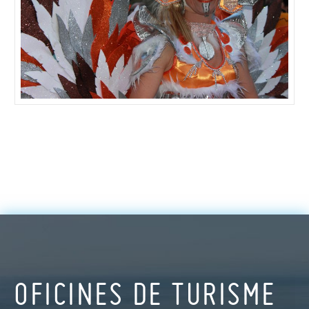
OFICINES DE TURISME