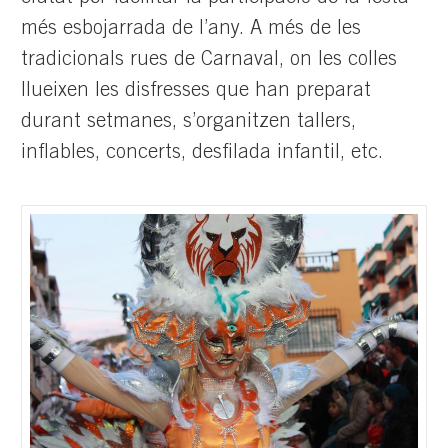
més esbojarrada de l’any. A més de les
tradicionals rues de Carnaval, on les colles
llueixen les disfresses que han preparat
durant setmanes, s’organitzen tallers,
inflables, concerts, desfilada infantil, etc.