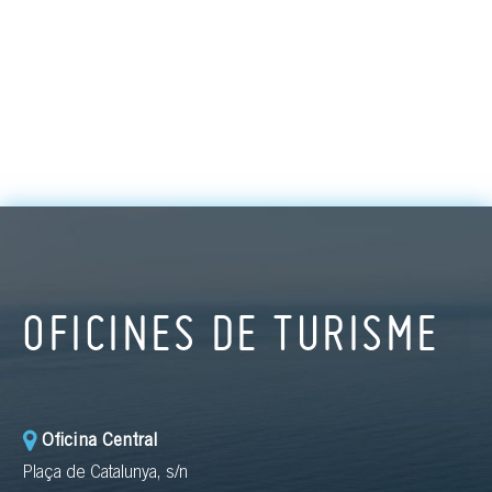
OFICINES DE TURISME
Oficina Central
Plaça de Catalunya, s/n