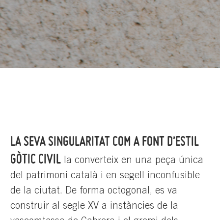
LA SEVA SINGULARITAT COM A FONT D’ESTIL
GÒTIC CIVIL
la converteix en una peça única
del patrimoni català i en segell inconfusible
de la ciutat. De forma octogonal, es va
construir al segle XV a instàncies de la