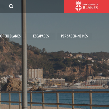
OBREIX BLANES
ESCAPADES
PER SABER-NE MÉS