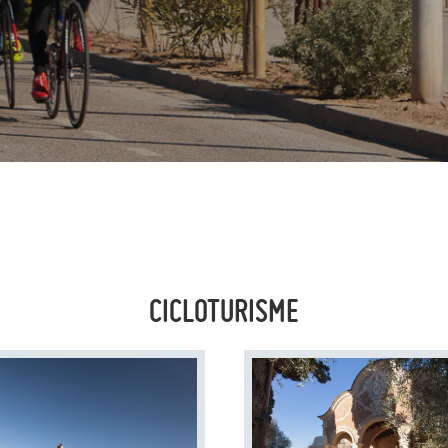
CICLOTURISME