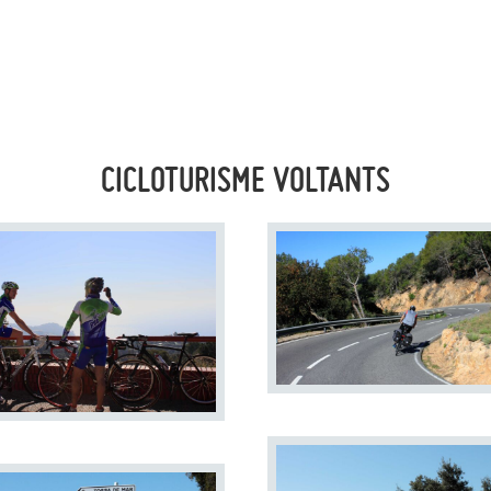
CICLOTURISME VOLTANTS