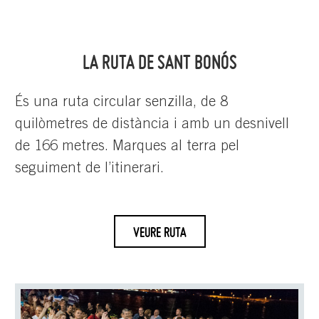
LA RUTA DE SANT BONÓS
És una ruta circular senzilla, de 8
quilòmetres de distància i amb un desnivell
de 166 metres. Marques al terra pel
seguiment de l’itinerari.
VEURE RUTA