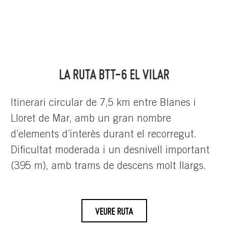
LA RUTA BTT-6 EL VILAR
Itinerari circular de 7,5 km entre Blanes i
Lloret de Mar, amb un gran nombre
d’elements d’interès durant el recorregut.
Dificultat moderada i un desnivell important
(395 m), amb trams de descens molt llargs.
VEURE RUTA