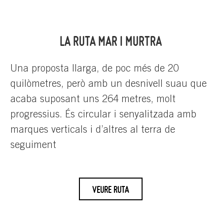
LA RUTA MAR I MURTRA
Una proposta llarga, de poc més de 20
quilòmetres, però amb un desnivell suau que
acaba suposant uns 264 metres, molt
progressius. És circular i senyalitzada amb
marques verticals i d’altres al terra de
seguiment
VEURE RUTA