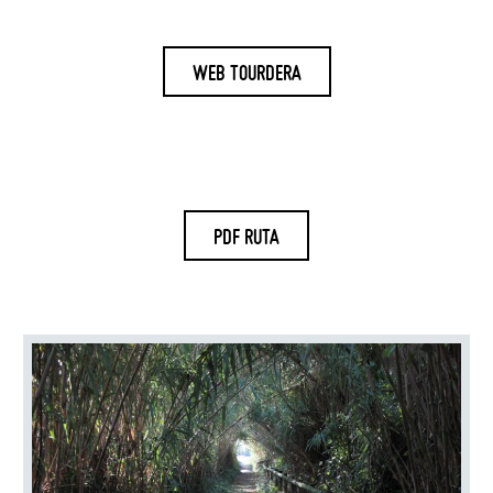
WEB TOURDERA
PDF RUTA