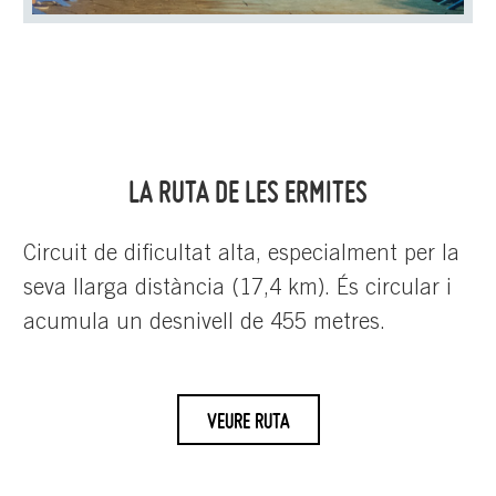
LA RUTA DE LES ERMITES
Circuit de dificultat alta, especialment per la
seva llarga distància (17,4 km). És circular i
acumula un desnivell de 455 metres.
VEURE RUTA