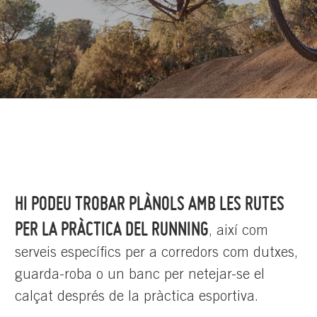
HI PODEU TROBAR PLÀNOLS AMB LES RUTES
PER LA PRÀCTICA DEL RUNNING
, així com
serveis específics per a corredors com dutxes,
guarda-roba o un banc per netejar-se el
calçat després de la pràctica esportiva.