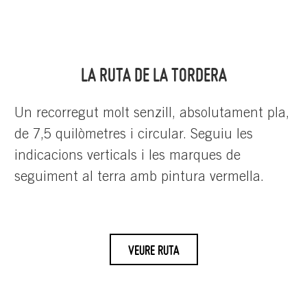
LA RUTA DE LA TORDERA
Un recorregut molt senzill, absolutament pla,
de 7,5 quilòmetres i circular. Seguiu les
indicacions verticals i les marques de
seguiment al terra amb pintura vermella.
VEURE RUTA