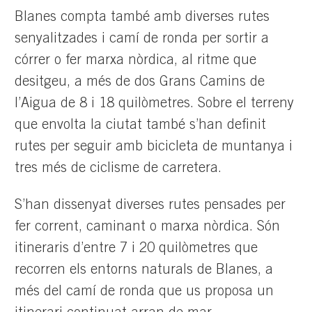
Blanes compta també amb diverses rutes
senyalitzades i camí de ronda per sortir a
córrer o fer marxa nòrdica, al ritme que
desitgeu, a més de dos Grans Camins de
l’Aigua de 8 i 18 quilòmetres. Sobre el terreny
que envolta la ciutat també s’han definit
rutes per seguir amb bicicleta de muntanya i
tres més de ciclisme de carretera.
S’han dissenyat diverses rutes pensades per
fer corrent, caminant o marxa nòrdica. Són
itineraris d’entre 7 i 20 quilòmetres que
recorren els entorns naturals de Blanes, a
més del camí de ronda que us proposa un