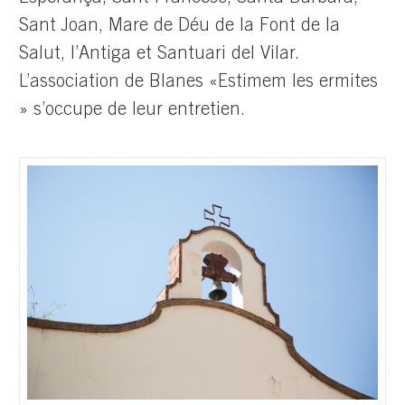
Sant Joan, Mare de Déu de la Font de la
Salut, l’Antiga et Santuari del Vilar.
L’association de Blanes «Estimem les ermites
» s’occupe de leur entretien.