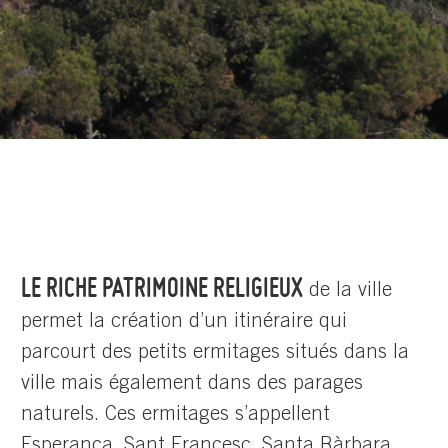
LE RICHE PATRIMOINE RELIGIEUX
de la ville
permet la création d’un itinéraire qui
parcourt des petits ermitages situés dans la
ville mais également dans des parages
naturels. Ces ermitages s’appellent
Esperança, Sant Francesc, Santa Bàrbara,