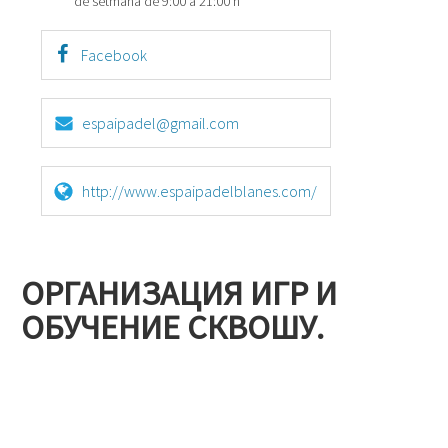
de setmana de 9:00 a 21:00 h
Facebook
espaipadel@gmail.com
http://www.espaipadelblanes.com/
ОРГАНИЗАЦИЯ ИГР И
ОБУЧЕНИЕ СКВОШУ.