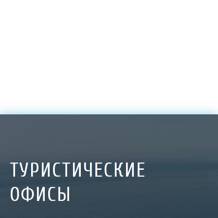
ТУРИСТИЧЕСКИЕ
ОФИСЫ