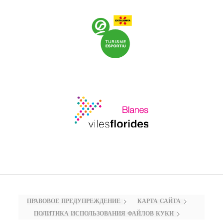
ПРАВОВОЕ ПРЕДУПРЕЖДЕНИЕ
КАРТА САЙТА
ПОЛИТИКА ИСПОЛЬЗОВАНИЯ ФАЙЛОВ КУКИ