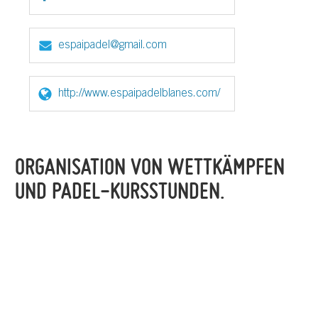
espaipadel@gmail.com
http://www.espaipadelblanes.com/
ORGANISATION VON WETTKÄMPFEN
UND PADEL-KURSSTUNDEN.